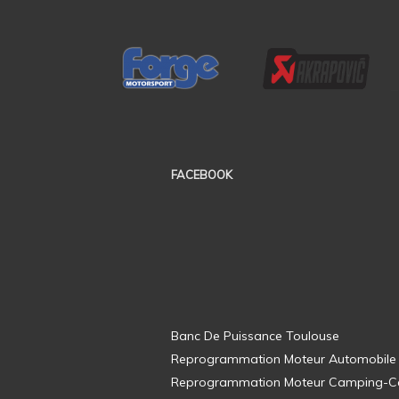
FACEBOOK
Banc De Puissance Toulouse
Reprogrammation Moteur Automobile
Reprogrammation Moteur Camping-C