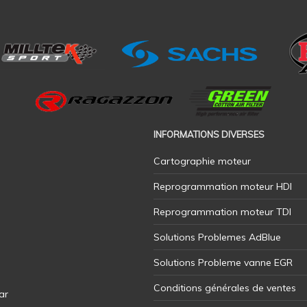
INFORMATIONS DIVERSES
Cartographie moteur
Reprogrammation moteur HDI
Reprogrammation moteur TDI
Solutions Problemes AdBlue
Solutions Probleme vanne EGR
Conditions générales de ventes
ar