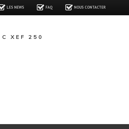
LES NEWS
FAQ
NOUS CONTACTER
C XEF 250