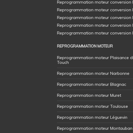
Reprogrammation moteur conversion E8
Reprogrammation moteur conversion E8
Reprogrammation moteur conversion E8
Reprogrammation moteur conversion E8
Reprogrammation moteur conversion E8
REPROGRAMMATION MOTEUR
Reprogrammation moteur Plaisance d
Touch
Reprogrammation moteur Narbonne
Reprogrammation moteur Blagnac
Reprogrammation moteur Muret
Reprogrammation moteur Toulouse
Reprogrammation moteur Léguevin
Reprogrammation moteur Montauban