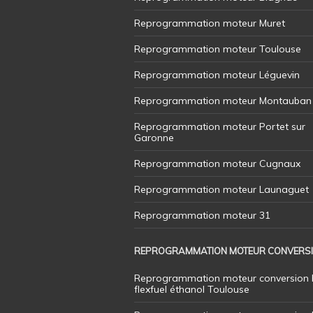
Reprogrammation moteur Muret
Reprogrammation moteur Toulouse
Reprogrammation moteur Léguevin
Reprogrammation moteur Montauban
Reprogrammation moteur Portet sur
Garonne
Reprogrammation moteur Cugnaux
Reprogrammation moteur Launaguet
Reprogrammation moteur 31
REPROGRAMMATION MOTEUR CONVERS
Reprogrammation moteur conversion 
flexfuel éthanol Toulouse