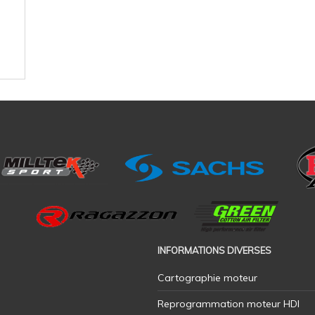
INFORMATIONS DIVERSES
Cartographie moteur
Reprogrammation moteur HDI