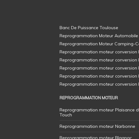
Banc De Puissance Toulouse
Reprogrammation Moteur Automobile
Reprogrammation Moteur Camping-C
Reprogrammation moteur conversion E8
Reprogrammation moteur conversion E8
Reprogrammation moteur conversion E8
Reprogrammation moteur conversion E8
Reprogrammation moteur conversion E8
REPROGRAMMATION MOTEUR
Reprogrammation moteur Plaisance d
Touch
Reprogrammation moteur Narbonne
Reprogrammation moteur Blagnac