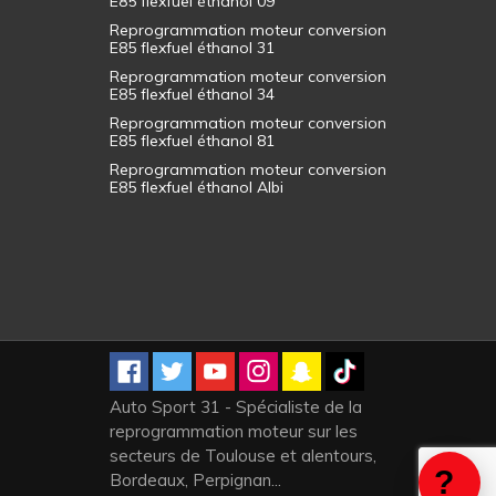
E85 flexfuel éthanol 09
Reprogrammation moteur conversion
E85 flexfuel éthanol 31
Reprogrammation moteur conversion
E85 flexfuel éthanol 34
Reprogrammation moteur conversion
E85 flexfuel éthanol 81
Reprogrammation moteur conversion
E85 flexfuel éthanol Albi
Auto Sport 31 - Spécialiste de la
reprogrammation moteur sur les
secteurs de Toulouse et alentours,
Bordeaux, Perpignan...