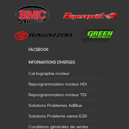
FACEBOOK
INFORMATIONS DIVERSES
Cartographie moteur
Reprogrammation moteur HDI
Reprogrammation moteur TDI
Solutions Problemes AdBlue
Solutions Probleme vanne EGR
Conditions générales de ventes