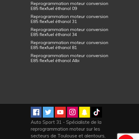
Reprogrammation moteur conversion
E85 flexfuel éthanol 09
Reprogrammation moteur conversion
E85 flexfuel éthanol 31
Reprogrammation moteur conversion
E85 flexfuel éthanol 34
Reprogrammation moteur conversion
E85 flexfuel éthanol 81
Reprogrammation moteur conversion
E85 flexfuel éthanol Albi
Auto Sport 31 - Spécialiste de la
reprogrammation moteur sur les
secteurs de Toulouse et alentours,