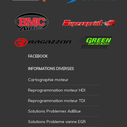
FACEBOOK
INFORMATIONS DIVERSES
Cartographie moteur
Reprogrammation moteur HDI
Reprogrammation moteur TDI
Solutions Problemes AdBlue
Solutions Probleme vanne EGR