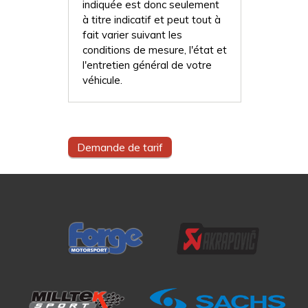
indiquée est donc seulement
à titre indicatif et peut tout à
fait varier suivant les
conditions de mesure, l'état et
l'entretien général de votre
véhicule.
Demande de tarif