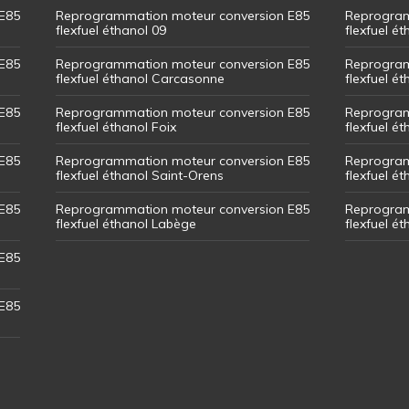
E85
Reprogrammation moteur conversion E85
Reprogram
flexfuel éthanol 09
flexfuel é
E85
Reprogrammation moteur conversion E85
Reprogram
flexfuel éthanol Carcasonne
flexfuel é
E85
Reprogrammation moteur conversion E85
Reprogram
flexfuel éthanol Foix
flexfuel ét
E85
Reprogrammation moteur conversion E85
Reprogram
flexfuel éthanol Saint-Orens
flexfuel ét
E85
Reprogrammation moteur conversion E85
Reprogram
flexfuel éthanol Labège
flexfuel é
E85
E85