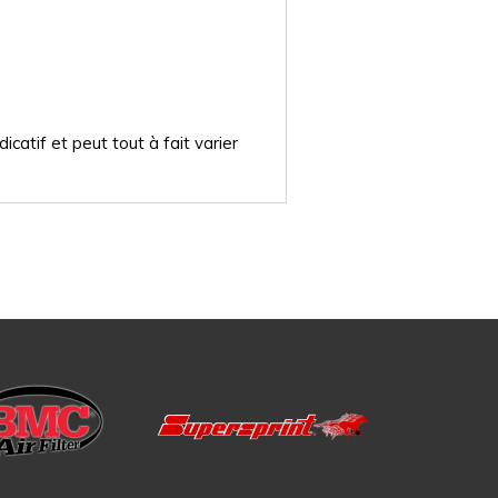
catif et peut tout à fait varier