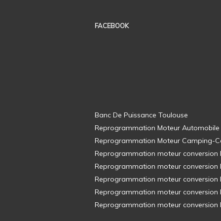
FACEBOOK
Banc De Puissance Toulouse
Reprogrammation Moteur Automobile
Reprogrammation Moteur Camping-C
Reprogrammation moteur conversion E8
Reprogrammation moteur conversion E8
Reprogrammation moteur conversion E8
Reprogrammation moteur conversion E8
Reprogrammation moteur conversion E8