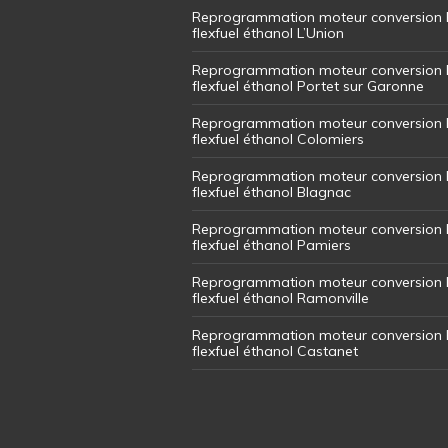
Reprogrammation moteur conversion 
flexfuel éthanol L’Union
Reprogrammation moteur conversion 
flexfuel éthanol Portet sur Garonne
Reprogrammation moteur conversion 
flexfuel éthanol Colomiers
Reprogrammation moteur conversion 
flexfuel éthanol Blagnac
Reprogrammation moteur conversion 
flexfuel éthanol Pamiers
Reprogrammation moteur conversion 
flexfuel éthanol Ramonville
Reprogrammation moteur conversion 
flexfuel éthanol Castanet