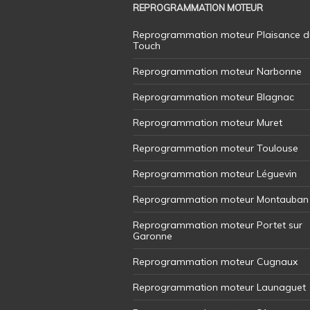
REPROGRAMMATION MOTEUR
Reprogrammation moteur Plaisance d
Touch
Reprogrammation moteur Narbonne
Reprogrammation moteur Blagnac
Reprogrammation moteur Muret
Reprogrammation moteur Toulouse
Reprogrammation moteur Léguevin
Reprogrammation moteur Montauban
Reprogrammation moteur Portet sur
Garonne
Reprogrammation moteur Cugnaux
Reprogrammation moteur Launaguet