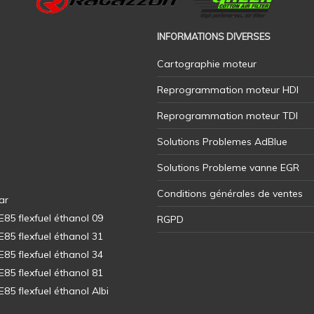
INFORMATIONS DIVERSES
Cartographie moteur
Reprogrammation moteur HDI
Reprogrammation moteur TDI
Solutions Problemes AdBlue
Solutions Probleme vanne EGR
Conditions générales de ventes
ar
5 flexfuel éthanol 09
RGPD
5 flexfuel éthanol 31
5 flexfuel éthanol 34
5 flexfuel éthanol 81
5 flexfuel éthanol Albi