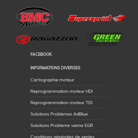
FACEBOOK
INFORMATIONS DIVERSES
Cartographie moteur
Reprogrammation moteur HDI
Reprogrammation moteur TDI
Solutions Problemes AdBlue
Solutions Probleme vanne EGR
Conditions générales de ventes