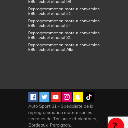
E85 flexfuel éthanol 09
Reprogrammation moteur conversion
E85 flexfuel éthanol 31
Reprogrammation moteur conversion
E85 flexfuel éthanol 34
Reprogrammation moteur conversion
E85 flexfuel éthanol 81
Reprogrammation moteur conversion
E85 flexfuel éthanol Albi
Auto Sport 31 - Spécialiste de la
reprogrammation moteur sur les
secteurs de Toulouse et alentours,
Bordeaux, Perpignan...