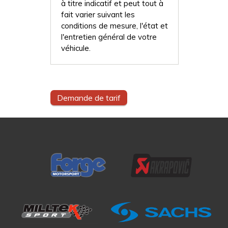
à titre indicatif et peut tout à
fait varier suivant les
conditions de mesure, l'état et
l'entretien général de votre
véhicule.
Demande de tarif