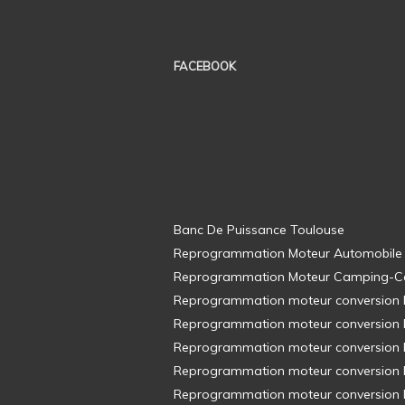
FACEBOOK
Banc De Puissance Toulouse
Reprogrammation Moteur Automobile
Reprogrammation Moteur Camping-C
Reprogrammation moteur conversion E8
Reprogrammation moteur conversion E8
Reprogrammation moteur conversion E8
Reprogrammation moteur conversion E8
Reprogrammation moteur conversion E8