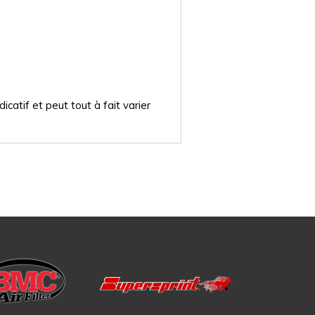
catif et peut tout à fait varier