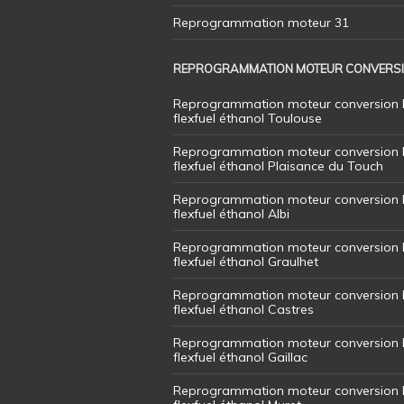
Reprogrammation moteur 31
REPROGRAMMATION MOTEUR CONVERS
Reprogrammation moteur conversion 
flexfuel éthanol Toulouse
Reprogrammation moteur conversion 
flexfuel éthanol Plaisance du Touch
Reprogrammation moteur conversion 
flexfuel éthanol Albi
Reprogrammation moteur conversion 
flexfuel éthanol Graulhet
Reprogrammation moteur conversion 
flexfuel éthanol Castres
Reprogrammation moteur conversion 
flexfuel éthanol Gaillac
Reprogrammation moteur conversion 