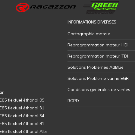
INFORMATIONS DIVERSES
Cartographie moteur
Reprogrammation moteur HDI
Reprogrammation moteur TDI
Solutions Problemes AdBlue
Solutions Probleme vanne EGR
Conditions générales de ventes
ar
5 flexfuel éthanol 09
RGPD
5 flexfuel éthanol 31
5 flexfuel éthanol 34
5 flexfuel éthanol 81
5 flexfuel éthanol Albi