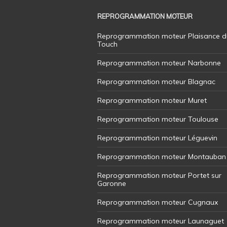
REPROGRAMMATION MOTEUR
Reprogrammation moteur Plaisance d
Touch
Reprogrammation moteur Narbonne
Reprogrammation moteur Blagnac
Reprogrammation moteur Muret
Reprogrammation moteur Toulouse
Reprogrammation moteur Léguevin
Reprogrammation moteur Montauban
Reprogrammation moteur Portet sur
Garonne
Reprogrammation moteur Cugnaux
Reprogrammation moteur Launaguet