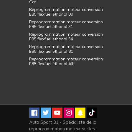
Car
Reprogrammation moteur conversion
E85 flexfuel éthanol 09
Reprogrammation moteur conversion
E85 flexfuel éthanol 31
Reprogrammation moteur conversion
E85 flexfuel éthanol 34
Reprogrammation moteur conversion
E85 flexfuel éthanol 81
Reprogrammation moteur conversion
E85 flexfuel éthanol Albi
Auto Sport 31 - Spécialiste de la
reprogrammation moteur sur les