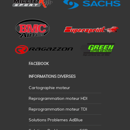
FACEBOOK
INFORMATIONS DIVERSES
Cartographie moteur
Reprogrammation moteur HDI
Reprogrammation moteur TDI
Solutions Problemes AdBlue