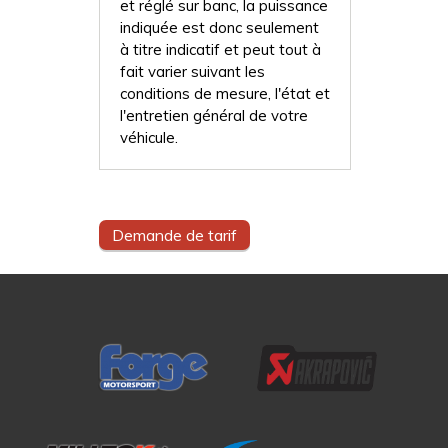
et réglé sur banc, la puissance
indiquée est donc seulement
à titre indicatif et peut tout à
fait varier suivant les
conditions de mesure, l'état et
l'entretien général de votre
véhicule.
Demande de tarif