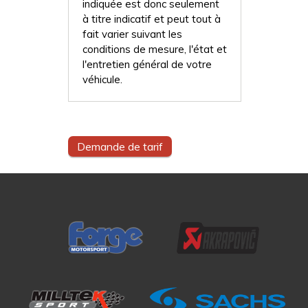
indiquée est donc seulement
à titre indicatif et peut tout à
fait varier suivant les
conditions de mesure, l'état et
l'entretien général de votre
véhicule.
Demande de tarif