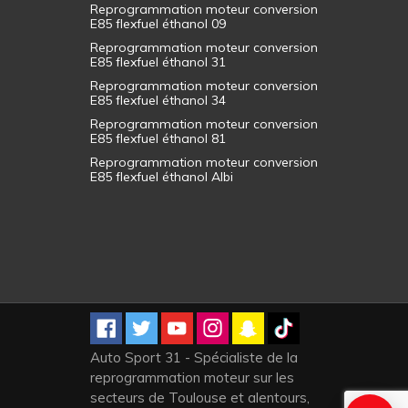
Reprogrammation moteur conversion
E85 flexfuel éthanol 09
Reprogrammation moteur conversion
E85 flexfuel éthanol 31
Reprogrammation moteur conversion
E85 flexfuel éthanol 34
Reprogrammation moteur conversion
E85 flexfuel éthanol 81
Reprogrammation moteur conversion
E85 flexfuel éthanol Albi
Auto Sport 31 - Spécialiste de la
reprogrammation moteur sur les
secteurs de Toulouse et alentours,