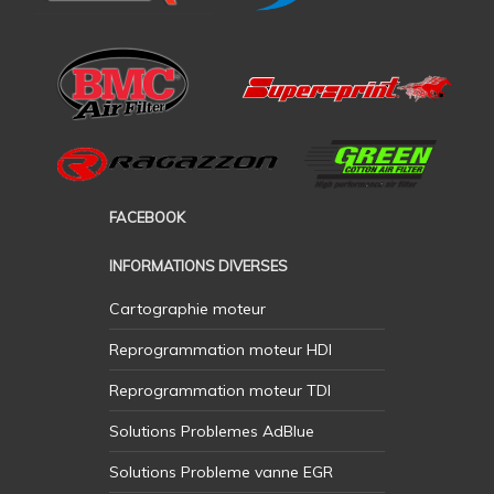
FACEBOOK
INFORMATIONS DIVERSES
Cartographie moteur
Reprogrammation moteur HDI
Reprogrammation moteur TDI
Solutions Problemes AdBlue
Solutions Probleme vanne EGR