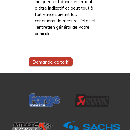
indiquée est donc seulement
à titre indicatif et peut tout à
fait varier suivant les
conditions de mesure, l'état et
l'entretien général de votre
véhicule.
Demande de tarif