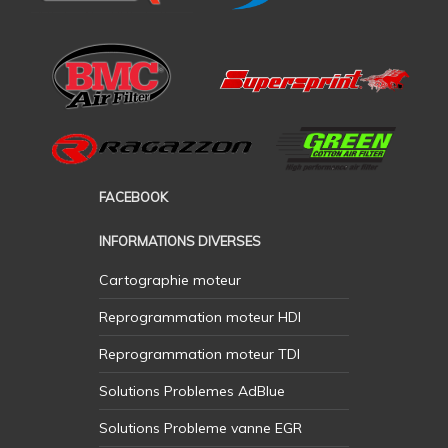
FACEBOOK
INFORMATIONS DIVERSES
Cartographie moteur
Reprogrammation moteur HDI
Reprogrammation moteur TDI
Solutions Problemes AdBlue
Solutions Probleme vanne EGR