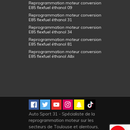
Reprogrammation moteur conversion
E85 flexfuel éthanol 09
Reprogrammation moteur conversion
E85 flexfuel éthanol 31
Reprogrammation moteur conversion
E85 flexfuel éthanol 34
Reprogrammation moteur conversion
E85 flexfuel éthanol 81
Reprogrammation moteur conversion
E85 flexfuel éthanol Albi
Auto Sport 31 - Spécialiste de la
reprogrammation moteur sur les
secteurs de Toulouse et alentours,