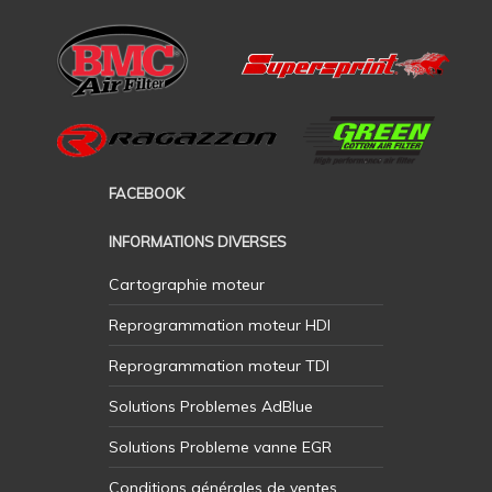
FACEBOOK
INFORMATIONS DIVERSES
Cartographie moteur
Reprogrammation moteur HDI
Reprogrammation moteur TDI
Solutions Problemes AdBlue
Solutions Probleme vanne EGR
Conditions générales de ventes