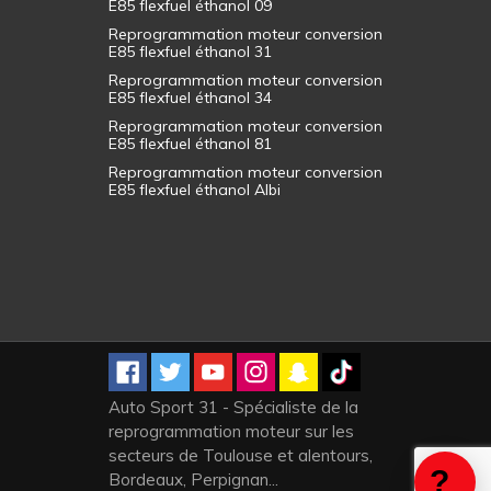
E85 flexfuel éthanol 09
Reprogrammation moteur conversion
E85 flexfuel éthanol 31
Reprogrammation moteur conversion
E85 flexfuel éthanol 34
Reprogrammation moteur conversion
E85 flexfuel éthanol 81
Reprogrammation moteur conversion
E85 flexfuel éthanol Albi
Auto Sport 31 - Spécialiste de la
reprogrammation moteur sur les
secteurs de Toulouse et alentours,
Bordeaux, Perpignan...