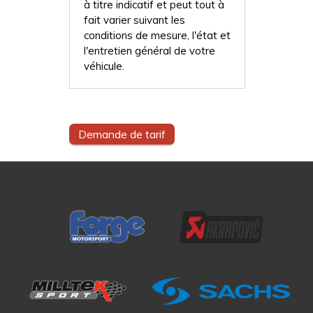
à titre indicatif et peut tout à
fait varier suivant les
conditions de mesure, l'état et
l'entretien général de votre
véhicule.
Demande de tarif