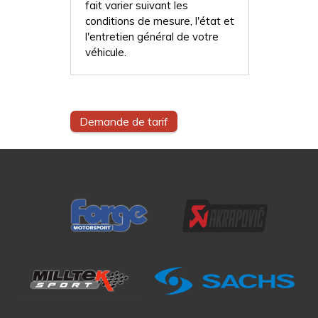
fait varier suivant les
conditions de mesure, l'état et
l'entretien général de votre
véhicule.
Demande de tarif