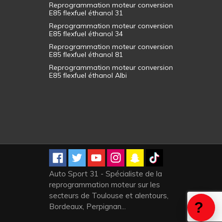
Reprogrammation moteur conversion
E85 flexfuel éthanol 31
Reprogrammation moteur conversion
E85 flexfuel éthanol 34
Reprogrammation moteur conversion
E85 flexfuel éthanol 81
Reprogrammation moteur conversion
E85 flexfuel éthanol Albi
Auto Sport 31 - Spécialiste de la
reprogrammation moteur sur les
secteurs de Toulouse et alentours,
Bordeaux, Perpignan...