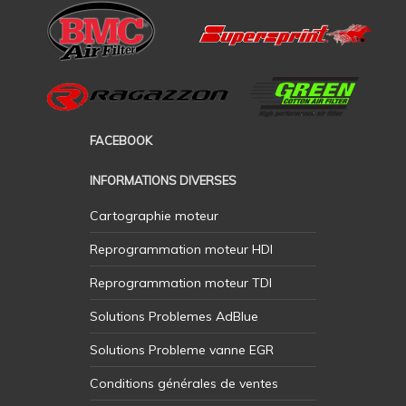
FACEBOOK
INFORMATIONS DIVERSES
Cartographie moteur
Reprogrammation moteur HDI
Reprogrammation moteur TDI
Solutions Problemes AdBlue
Solutions Probleme vanne EGR
Conditions générales de ventes