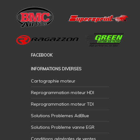
FACEBOOK
INFORMATIONS DIVERSES
Cartographie moteur
Reprogrammation moteur HDI
Reprogrammation moteur TDI
Solutions Problemes AdBlue
Solutions Probleme vanne EGR
Conditions générales de ventes