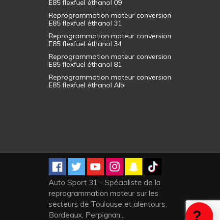
E85 flexfuel éthanol 09
Reprogrammation moteur conversion
E85 flexfuel éthanol 31
Reprogrammation moteur conversion
E85 flexfuel éthanol 34
Reprogrammation moteur conversion
E85 flexfuel éthanol 81
Reprogrammation moteur conversion
E85 flexfuel éthanol Albi
Auto Sport 31 - Spécialiste de la
reprogrammation moteur sur les
secteurs de Toulouse et alentours,
Bordeaux, Perpignan...