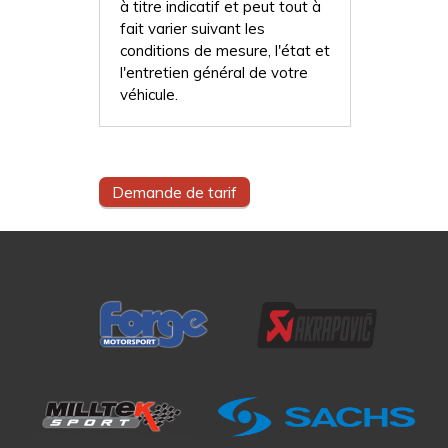
à titre indicatif et peut tout à
fait varier suivant les
conditions de mesure, l'état et
l'entretien général de votre
véhicule.
Demande de tarif