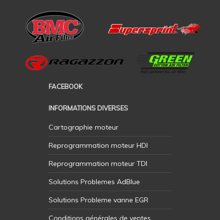
FACEBOOK
INFORMATIONS DIVERSES
Cartographie moteur
Reprogrammation moteur HDI
Reprogrammation moteur TDI
Solutions Problemes AdBlue
Solutions Probleme vanne EGR
Conditions générales de ventes