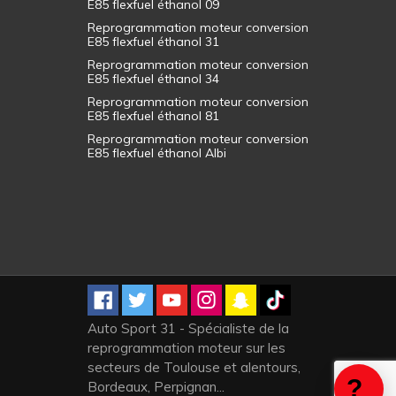
E85 flexfuel éthanol 09
Reprogrammation moteur conversion
E85 flexfuel éthanol 31
Reprogrammation moteur conversion
E85 flexfuel éthanol 34
Reprogrammation moteur conversion
E85 flexfuel éthanol 81
Reprogrammation moteur conversion
E85 flexfuel éthanol Albi
Auto Sport 31 - Spécialiste de la
reprogrammation moteur sur les
secteurs de Toulouse et alentours,
Bordeaux, Perpignan...