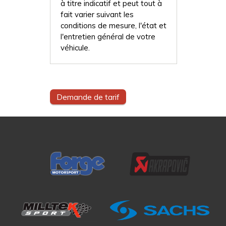
à titre indicatif et peut tout à
fait varier suivant les
conditions de mesure, l'état et
l'entretien général de votre
véhicule.
Demande de tarif