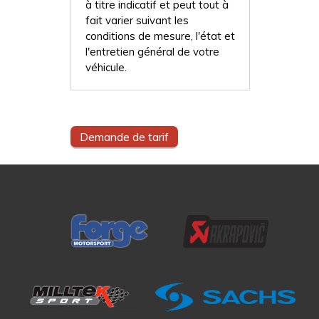
à titre indicatif et peut tout à
fait varier suivant les
conditions de mesure, l'état et
l'entretien général de votre
véhicule.
Demande de tarif