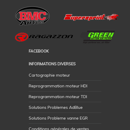
FACEBOOK
INFORMATIONS DIVERSES
Cartographie moteur
Reprogrammation moteur HDI
Reprogrammation moteur TDI
Solutions Problemes AdBlue
Solutions Probleme vanne EGR
Conditions générales de ventes