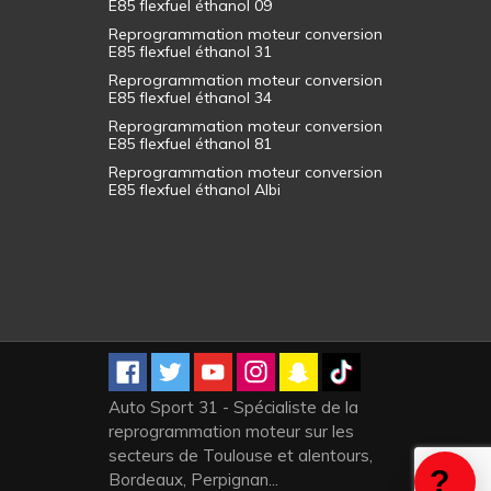
E85 flexfuel éthanol 09
Reprogrammation moteur conversion
E85 flexfuel éthanol 31
Reprogrammation moteur conversion
E85 flexfuel éthanol 34
Reprogrammation moteur conversion
E85 flexfuel éthanol 81
Reprogrammation moteur conversion
E85 flexfuel éthanol Albi
Auto Sport 31 - Spécialiste de la
reprogrammation moteur sur les
secteurs de Toulouse et alentours,
Bordeaux, Perpignan...