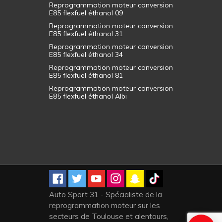
Reprogrammation moteur conversion
E85 flexfuel éthanol 09
Reprogrammation moteur conversion
E85 flexfuel éthanol 31
Reprogrammation moteur conversion
E85 flexfuel éthanol 34
Reprogrammation moteur conversion
E85 flexfuel éthanol 81
Reprogrammation moteur conversion
E85 flexfuel éthanol Albi
Auto Sport 31 - Spécialiste de la
reprogrammation moteur sur les
secteurs de Toulouse et alentours,