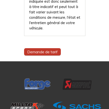
indiquée est donc seulement
à titre indicatif et peut tout à
fait varier suivant les
conditions de mesure, l'état et
l'entretien général de votre
véhicule.
Demande de tarif