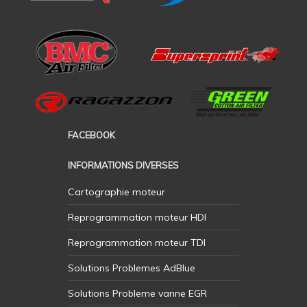
FACEBOOK
INFORMATIONS DIVERSES
Cartographie moteur
Reprogrammation moteur HDI
Reprogrammation moteur TDI
Solutions Problemes AdBlue
Solutions Probleme vanne EGR