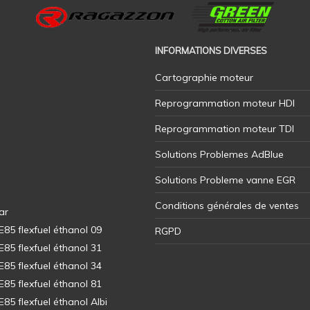
INFORMATIONS DIVERSES
Cartographie moteur
Reprogrammation moteur HDI
Reprogrammation moteur TDI
Solutions Problemes AdBlue
Solutions Probleme vanne EGR
Conditions générales de ventes
ar
5 flexfuel éthanol 09
RGPD
5 flexfuel éthanol 31
5 flexfuel éthanol 34
5 flexfuel éthanol 81
5 flexfuel éthanol Albi