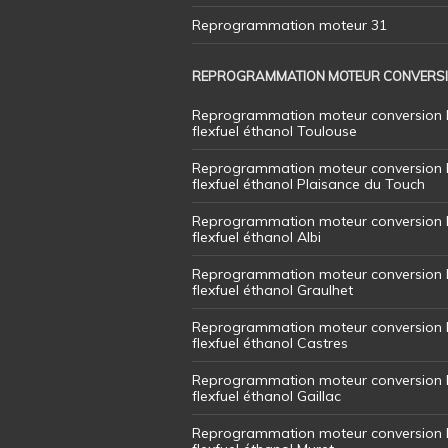
Reprogrammation moteur 31
REPROGRAMMATION MOTEUR CONVERS
Reprogrammation moteur conversion 
flexfuel éthanol Toulouse
Reprogrammation moteur conversion 
flexfuel éthanol Plaisance du Touch
Reprogrammation moteur conversion 
flexfuel éthanol Albi
Reprogrammation moteur conversion 
flexfuel éthanol Graulhet
Reprogrammation moteur conversion 
flexfuel éthanol Castres
Reprogrammation moteur conversion 
flexfuel éthanol Gaillac
Reprogrammation moteur conversion 