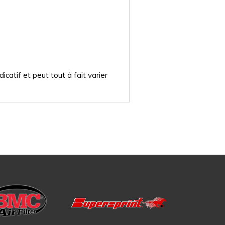
catif et peut tout à fait varier