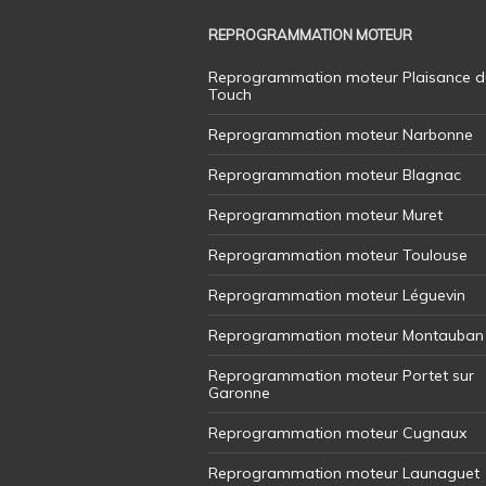
REPROGRAMMATION MOTEUR
Reprogrammation moteur Plaisance d
Touch
Reprogrammation moteur Narbonne
Reprogrammation moteur Blagnac
Reprogrammation moteur Muret
Reprogrammation moteur Toulouse
Reprogrammation moteur Léguevin
Reprogrammation moteur Montauban
Reprogrammation moteur Portet sur
Garonne
Reprogrammation moteur Cugnaux
Reprogrammation moteur Launaguet