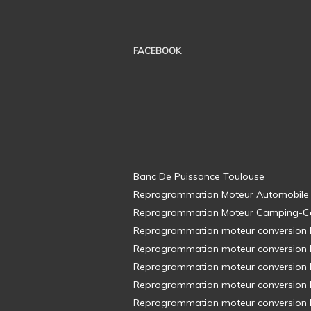
FACEBOOK
Banc De Puissance Toulouse
Reprogrammation Moteur Automobile
Reprogrammation Moteur Camping-C
Reprogrammation moteur conversion E8
Reprogrammation moteur conversion E8
Reprogrammation moteur conversion E8
Reprogrammation moteur conversion E8
Reprogrammation moteur conversion E8