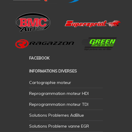
FACEBOOK
INFORMATIONS DIVERSES
Cartographie moteur
Reprogrammation moteur HDI
Reprogrammation moteur TDI
Solutions Problemes AdBlue
Solutions Probleme vanne EGR