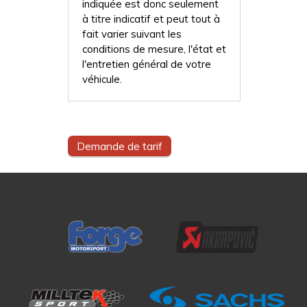
indiquée est donc seulement
à titre indicatif et peut tout à
fait varier suivant les
conditions de mesure, l'état et
l'entretien général de votre
véhicule.
Demande de tarif