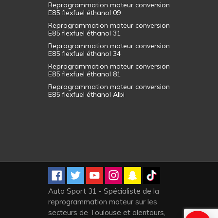
Reprogrammation moteur conversion
E85 flexfuel éthanol 09
Reprogrammation moteur conversion
E85 flexfuel éthanol 31
Reprogrammation moteur conversion
E85 flexfuel éthanol 34
Reprogrammation moteur conversion
E85 flexfuel éthanol 81
Reprogrammation moteur conversion
E85 flexfuel éthanol Albi
Auto Sport 31 - Spécialiste de la
reprogrammation moteur sur les
secteurs de Toulouse et alentours,