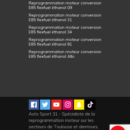
Reprogrammation moteur conversion
E85 flexfuel éthanol 09
Reprogrammation moteur conversion
E85 flexfuel éthanol 31
Reprogrammation moteur conversion
E85 flexfuel éthanol 34
Reprogrammation moteur conversion
E85 flexfuel éthanol 81
Reprogrammation moteur conversion
E85 flexfuel éthanol Albi
Auto Sport 31 - Spécialiste de la
reprogrammation moteur sur les
secteurs de Toulouse et alentours,