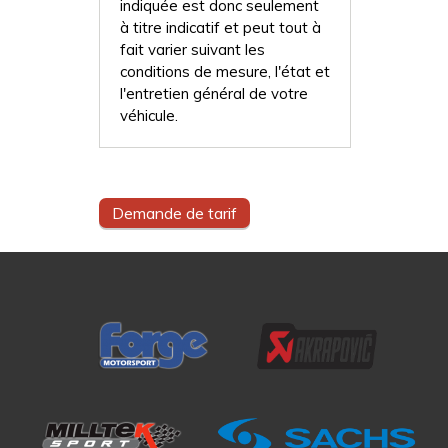
indiquée est donc seulement
à titre indicatif et peut tout à
fait varier suivant les
conditions de mesure, l'état et
l'entretien général de votre
véhicule.
Demande de tarif