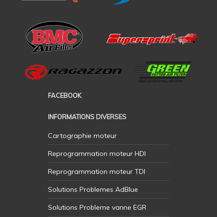
FACEBOOK
INFORMATIONS DIVERSES
Cartographie moteur
Reprogrammation moteur HDI
Reprogrammation moteur TDI
Solutions Problemes AdBlue
Solutions Probleme vanne EGR