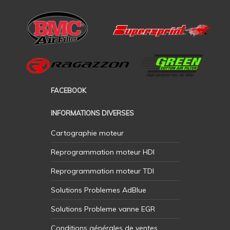
FACEBOOK
INFORMATIONS DIVERSES
Cartographie moteur
Reprogrammation moteur HDI
Reprogrammation moteur TDI
Solutions Problemes AdBlue
Solutions Probleme vanne EGR
Conditions générales de ventes