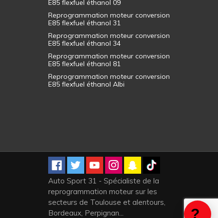
E85 flexfuel éthanol 09
Reprogrammation moteur conversion
E85 flexfuel éthanol 31
Reprogrammation moteur conversion
E85 flexfuel éthanol 34
Reprogrammation moteur conversion
E85 flexfuel éthanol 81
Reprogrammation moteur conversion
E85 flexfuel éthanol Albi
Auto Sport 31 - Spécialiste de la
reprogrammation moteur sur les
secteurs de Toulouse et alentours,
Bordeaux, Perpignan...