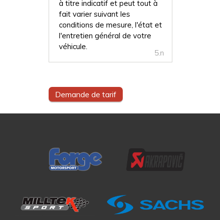
à titre indicatif et peut tout à
fait varier suivant les
conditions de mesure, l'état et
l'entretien général de votre
véhicule.
5.n
Demande de tarif