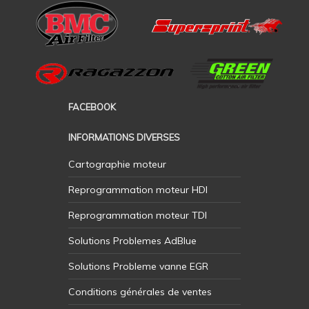
FACEBOOK
INFORMATIONS DIVERSES
Cartographie moteur
Reprogrammation moteur HDI
Reprogrammation moteur TDI
Solutions Problemes AdBlue
Solutions Probleme vanne EGR
Conditions générales de ventes