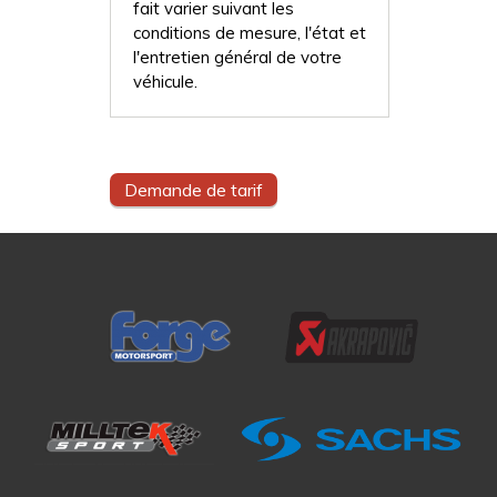
fait varier suivant les
conditions de mesure, l'état et
l'entretien général de votre
véhicule.
Demande de tarif