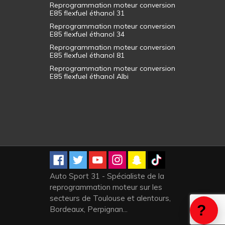
Reprogrammation moteur conversion
E85 flexfuel éthanol 31
Reprogrammation moteur conversion
E85 flexfuel éthanol 34
Reprogrammation moteur conversion
E85 flexfuel éthanol 81
Reprogrammation moteur conversion
E85 flexfuel éthanol Albi
Auto Sport 31 - Spécialiste de la
reprogrammation moteur sur les
secteurs de Toulouse et alentours,
Bordeaux, Perpignan...