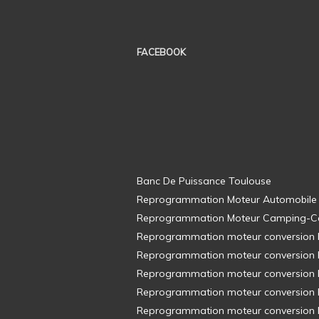
FACEBOOK
Banc De Puissance Toulouse
Reprogrammation Moteur Automobile
Reprogrammation Moteur Camping-C
Reprogrammation moteur conversion E8
Reprogrammation moteur conversion E8
Reprogrammation moteur conversion E8
Reprogrammation moteur conversion E8
Reprogrammation moteur conversion E8