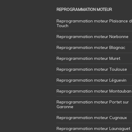
REPROGRAMMATION MOTEUR
Reprogrammation moteur Plaisance d
Touch
Reprogrammation moteur Narbonne
Reprogrammation moteur Blagnac
Reprogrammation moteur Muret
Reprogrammation moteur Toulouse
Reprogrammation moteur Léguevin
Reprogrammation moteur Montauban
Reprogrammation moteur Portet sur
Garonne
Reprogrammation moteur Cugnaux
Reprogrammation moteur Launaguet