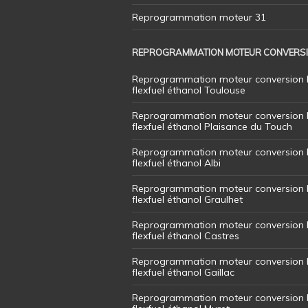
Reprogrammation moteur 31
REPROGRAMMATION MOTEUR CONVERS
Reprogrammation moteur conversion 
flexfuel éthanol Toulouse
Reprogrammation moteur conversion 
flexfuel éthanol Plaisance du Touch
Reprogrammation moteur conversion 
flexfuel éthanol Albi
Reprogrammation moteur conversion 
flexfuel éthanol Graulhet
Reprogrammation moteur conversion 
flexfuel éthanol Castres
Reprogrammation moteur conversion 
flexfuel éthanol Gaillac
Reprogrammation moteur conversion 