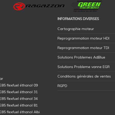
INFORMATIONS DIVERSES
Cartographie moteur
Reprogrammation moteur HDI
Reprogrammation moteur TDI
Solutions Problemes AdBlue
Solutions Probleme vanne EGR
Conditions générales de ventes
ar
5 flexfuel éthanol 09
RGPD
5 flexfuel éthanol 31
5 flexfuel éthanol 34
5 flexfuel éthanol 81
5 flexfuel éthanol Albi