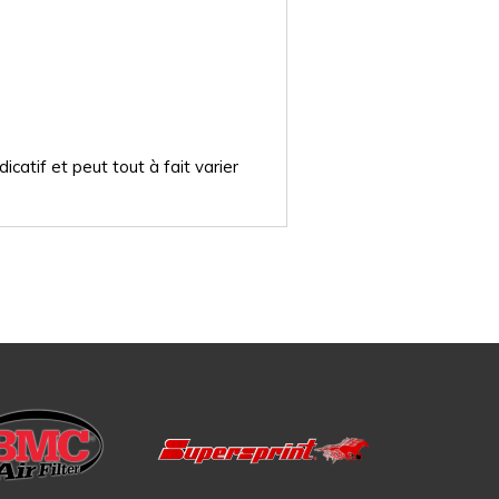
catif et peut tout à fait varier