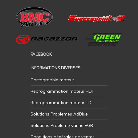
FACEBOOK
INFORMATIONS DIVERSES
Cartographie moteur
Reprogrammation moteur HDI
Reprogrammation moteur TDI
Solutions Problemes AdBlue
Solutions Probleme vanne EGR
Conditions générales de ventes