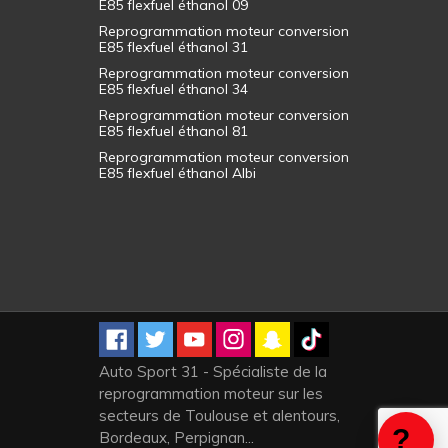
E85 flexfuel éthanol 09
Reprogrammation moteur conversion
E85 flexfuel éthanol 31
Reprogrammation moteur conversion
E85 flexfuel éthanol 34
Reprogrammation moteur conversion
E85 flexfuel éthanol 81
Reprogrammation moteur conversion
E85 flexfuel éthanol Albi
Auto Sport 31 - Spécialiste de la
reprogrammation moteur sur les
secteurs de Toulouse et alentours,
Bordeaux, Perpignan...