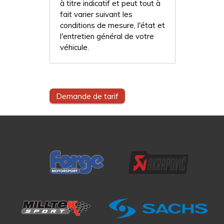
à titre indicatif et peut tout à
fait varier suivant les
conditions de mesure, l'état et
l'entretien général de votre
véhicule.
Demande de tarif