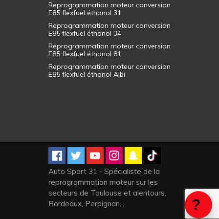
Reprogrammation moteur conversion
E85 flexfuel éthanol 31
Reprogrammation moteur conversion
E85 flexfuel éthanol 34
Reprogrammation moteur conversion
E85 flexfuel éthanol 81
Reprogrammation moteur conversion
E85 flexfuel éthanol Albi
Auto Sport 31 - Spécialiste de la
reprogrammation moteur sur les
secteurs de Toulouse et alentours,
Bordeaux, Perpignan...