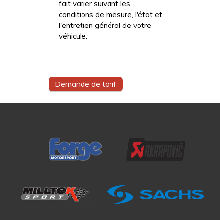
fait varier suivant les
conditions de mesure, l'état et
l'entretien général de votre
véhicule.
Demande de tarif