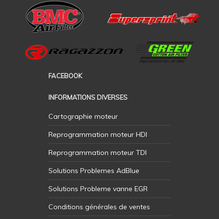
FACEBOOK
INFORMATIONS DIVERSES
Cartographie moteur
Reprogrammation moteur HDI
Reprogrammation moteur TDI
Solutions Problemes AdBlue
Solutions Probleme vanne EGR
Conditions générales de ventes