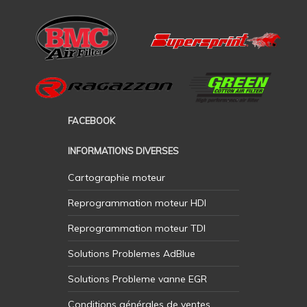
FACEBOOK
INFORMATIONS DIVERSES
Cartographie moteur
Reprogrammation moteur HDI
Reprogrammation moteur TDI
Solutions Problemes AdBlue
Solutions Probleme vanne EGR
Conditions générales de ventes