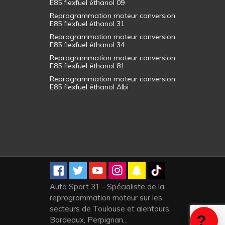
E85 flexfuel éthanol 09
Reprogrammation moteur conversion
E85 flexfuel éthanol 31
Reprogrammation moteur conversion
E85 flexfuel éthanol 34
Reprogrammation moteur conversion
E85 flexfuel éthanol 81
Reprogrammation moteur conversion
E85 flexfuel éthanol Albi
Auto Sport 31 - Spécialiste de la
reprogrammation moteur sur les
secteurs de Toulouse et alentours,
Bordeaux, Perpignan...