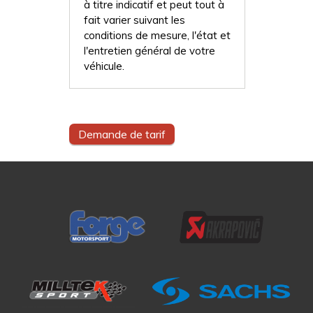
à titre indicatif et peut tout à
fait varier suivant les
conditions de mesure, l'état et
l'entretien général de votre
véhicule.
Demande de tarif