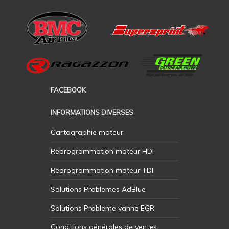
FACEBOOK
INFORMATIONS DIVERSES
Cartographie moteur
Reprogrammation moteur HDI
Reprogrammation moteur TDI
Solutions Problemes AdBlue
Solutions Probleme vanne EGR
Conditions générales de ventes