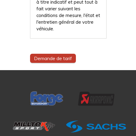
à titre indicatif et peut tout à
fait varier suivant les
conditions de mesure, l'état et
l'entretien général de votre
véhicule.
Demande de tarif