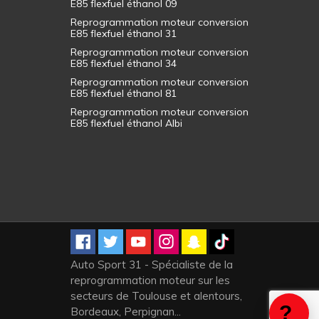
E85 flexfuel éthanol 09
Reprogrammation moteur conversion
E85 flexfuel éthanol 31
Reprogrammation moteur conversion
E85 flexfuel éthanol 34
Reprogrammation moteur conversion
E85 flexfuel éthanol 81
Reprogrammation moteur conversion
E85 flexfuel éthanol Albi
Auto Sport 31 - Spécialiste de la
reprogrammation moteur sur les
secteurs de Toulouse et alentours,
Bordeaux, Perpignan...