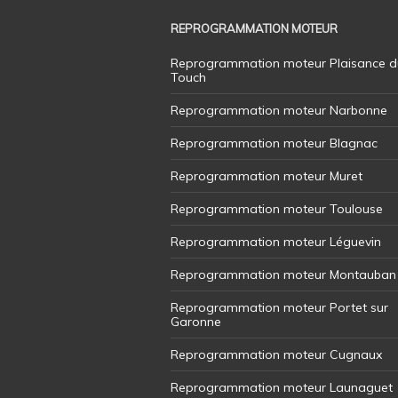
REPROGRAMMATION MOTEUR
Reprogrammation moteur Plaisance d
Touch
Reprogrammation moteur Narbonne
Reprogrammation moteur Blagnac
Reprogrammation moteur Muret
Reprogrammation moteur Toulouse
Reprogrammation moteur Léguevin
Reprogrammation moteur Montauban
Reprogrammation moteur Portet sur
Garonne
Reprogrammation moteur Cugnaux
Reprogrammation moteur Launaguet