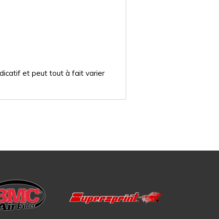
catif et peut tout à fait varier