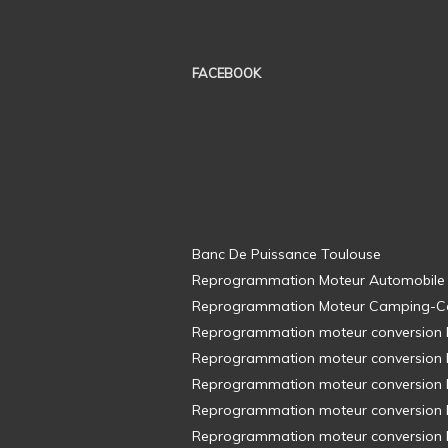
FACEBOOK
Banc De Puissance Toulouse
Reprogrammation Moteur Automobile
Reprogrammation Moteur Camping-C
Reprogrammation moteur conversion E8
Reprogrammation moteur conversion E8
Reprogrammation moteur conversion E8
Reprogrammation moteur conversion E8
Reprogrammation moteur conversion E8