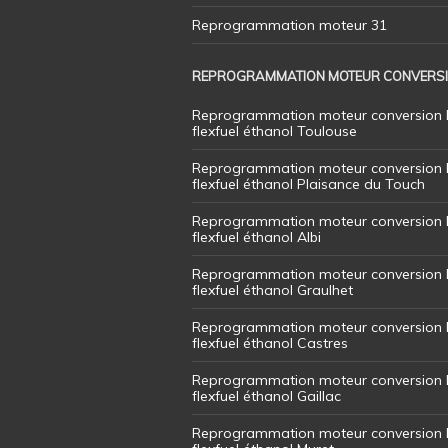
Reprogrammation moteur 31
REPROGRAMMATION MOTEUR CONVERS
Reprogrammation moteur conversion 
flexfuel éthanol Toulouse
Reprogrammation moteur conversion 
flexfuel éthanol Plaisance du Touch
Reprogrammation moteur conversion 
flexfuel éthanol Albi
Reprogrammation moteur conversion 
flexfuel éthanol Graulhet
Reprogrammation moteur conversion 
flexfuel éthanol Castres
Reprogrammation moteur conversion 
flexfuel éthanol Gaillac
Reprogrammation moteur conversion 