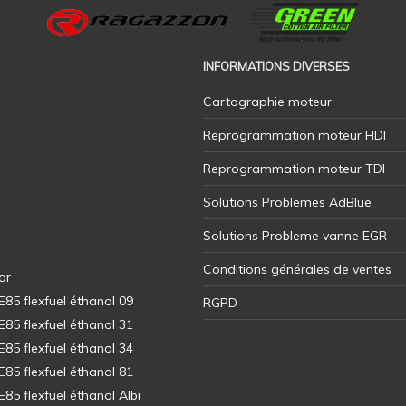
INFORMATIONS DIVERSES
Cartographie moteur
Reprogrammation moteur HDI
Reprogrammation moteur TDI
Solutions Problemes AdBlue
Solutions Probleme vanne EGR
Conditions générales de ventes
ar
5 flexfuel éthanol 09
RGPD
5 flexfuel éthanol 31
5 flexfuel éthanol 34
5 flexfuel éthanol 81
5 flexfuel éthanol Albi