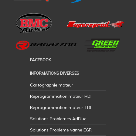
FACEBOOK
INFORMATIONS DIVERSES
Cartographie moteur
Reprogrammation moteur HDI
Reprogrammation moteur TDI
Solutions Problemes AdBlue
Solutions Probleme vanne EGR