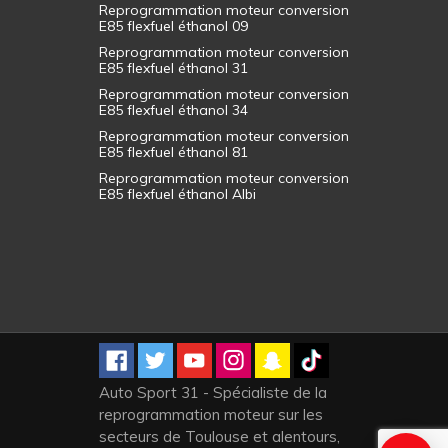
Reprogrammation moteur conversion
E85 flexfuel éthanol 09
Reprogrammation moteur conversion
E85 flexfuel éthanol 31
Reprogrammation moteur conversion
E85 flexfuel éthanol 34
Reprogrammation moteur conversion
E85 flexfuel éthanol 81
Reprogrammation moteur conversion
E85 flexfuel éthanol Albi
Auto Sport 31 - Spécialiste de la
reprogrammation moteur sur les
secteurs de Toulouse et alentours,