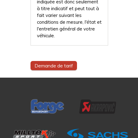
indiquée est donc seulement
à titre indicatif et peut tout à
fait varier suivant les
conditions de mesure, l'état et
l'entretien général de votre
véhicule.
Demande de tarif