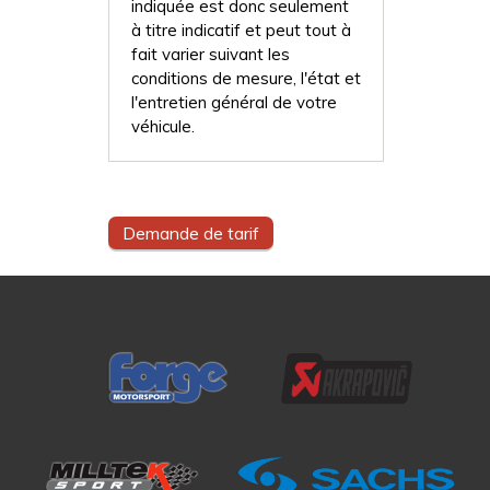
indiquée est donc seulement
à titre indicatif et peut tout à
fait varier suivant les
conditions de mesure, l'état et
l'entretien général de votre
véhicule.
Demande de tarif