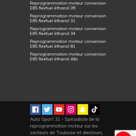
Reprogrammation moteur conversion
E85 flexfuel éthanol 09
Reprogrammation moteur conversion
E85 flexfuel éthanol 31
Reprogrammation moteur conversion
E85 flexfuel éthanol 34
Reprogrammation moteur conversion
E85 flexfuel éthanol 81
Reprogrammation moteur conversion
E85 flexfuel éthanol Albi
Auto Sport 31 - Spécialiste de la
reprogrammation moteur sur les
secteurs de Toulouse et alentours,