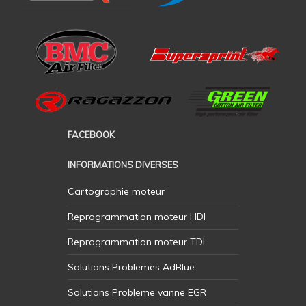
FACEBOOK
INFORMATIONS DIVERSES
Cartographie moteur
Reprogrammation moteur HDI
Reprogrammation moteur TDI
Solutions Problemes AdBlue
Solutions Probleme vanne EGR