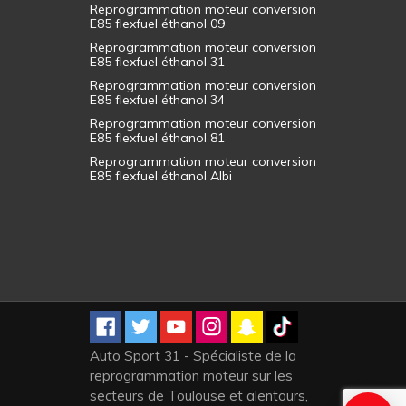
Reprogrammation moteur conversion
E85 flexfuel éthanol 09
Reprogrammation moteur conversion
E85 flexfuel éthanol 31
Reprogrammation moteur conversion
E85 flexfuel éthanol 34
Reprogrammation moteur conversion
E85 flexfuel éthanol 81
Reprogrammation moteur conversion
E85 flexfuel éthanol Albi
Auto Sport 31 - Spécialiste de la
reprogrammation moteur sur les
secteurs de Toulouse et alentours,