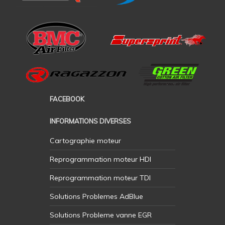
FACEBOOK
INFORMATIONS DIVERSES
Cartographie moteur
Reprogrammation moteur HDI
Reprogrammation moteur TDI
Solutions Problemes AdBlue
Solutions Probleme vanne EGR