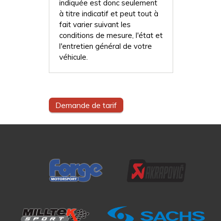
indiquée est donc seulement
à titre indicatif et peut tout à
fait varier suivant les
conditions de mesure, l'état et
l'entretien général de votre
véhicule.
Demande de tarif