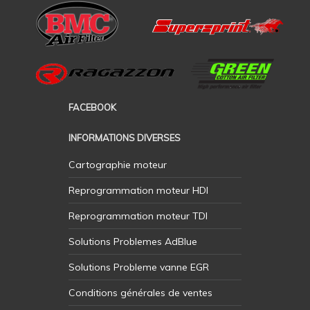
FACEBOOK
INFORMATIONS DIVERSES
Cartographie moteur
Reprogrammation moteur HDI
Reprogrammation moteur TDI
Solutions Problemes AdBlue
Solutions Probleme vanne EGR
Conditions générales de ventes