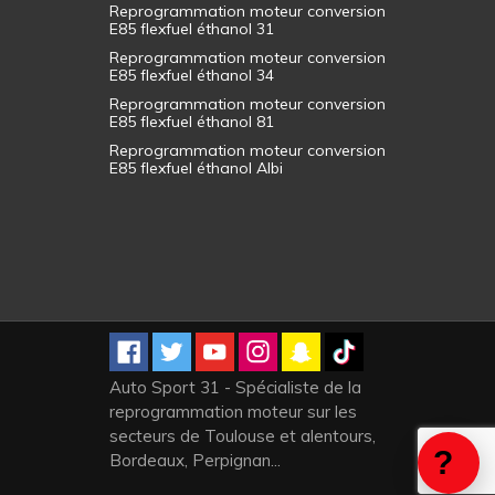
Reprogrammation moteur conversion
E85 flexfuel éthanol 31
Reprogrammation moteur conversion
E85 flexfuel éthanol 34
Reprogrammation moteur conversion
E85 flexfuel éthanol 81
Reprogrammation moteur conversion
E85 flexfuel éthanol Albi
Auto Sport 31 - Spécialiste de la
reprogrammation moteur sur les
secteurs de Toulouse et alentours,
Bordeaux, Perpignan...