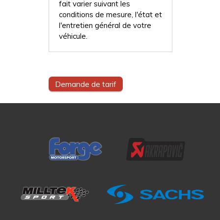
fait varier suivant les
conditions de mesure, l'état et
l'entretien général de votre
véhicule.
Demande de tarif