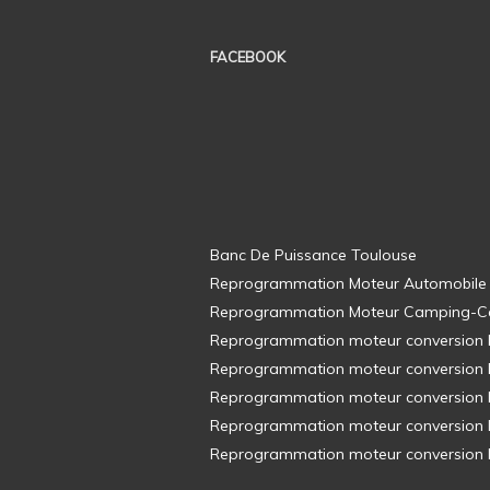
FACEBOOK
Banc De Puissance Toulouse
Reprogrammation Moteur Automobile
Reprogrammation Moteur Camping-C
Reprogrammation moteur conversion E8
Reprogrammation moteur conversion E8
Reprogrammation moteur conversion E8
Reprogrammation moteur conversion E8
Reprogrammation moteur conversion E8