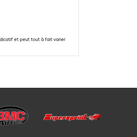
catif et peut tout à fait varier