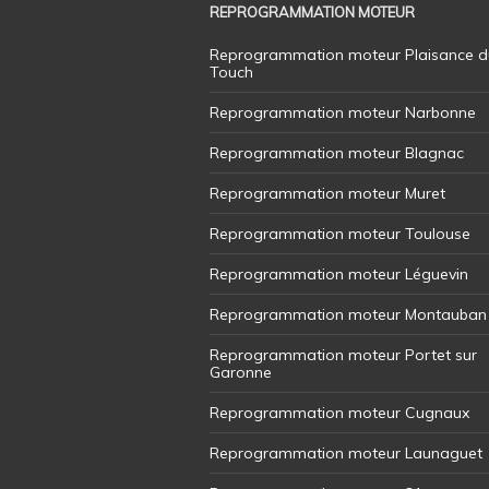
REPROGRAMMATION MOTEUR
Reprogrammation moteur Plaisance d
Touch
Reprogrammation moteur Narbonne
Reprogrammation moteur Blagnac
Reprogrammation moteur Muret
Reprogrammation moteur Toulouse
Reprogrammation moteur Léguevin
Reprogrammation moteur Montauban
Reprogrammation moteur Portet sur
Garonne
Reprogrammation moteur Cugnaux
Reprogrammation moteur Launaguet