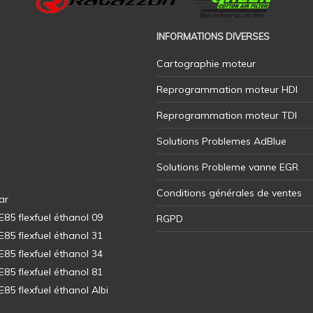
INFORMATIONS DIVERSES
Cartographie moteur
Reprogrammation moteur HDI
Reprogrammation moteur TDI
Solutions Problemes AdBlue
Solutions Probleme vanne EGR
Conditions générales de ventes
ar
5 flexfuel éthanol 09
RGPD
5 flexfuel éthanol 31
5 flexfuel éthanol 34
5 flexfuel éthanol 81
5 flexfuel éthanol Albi