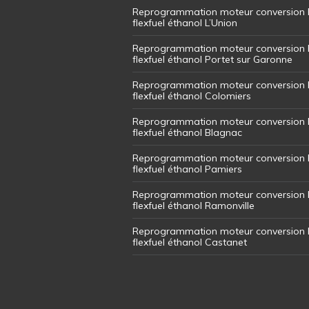
Reprogrammation moteur conversion 
flexfuel éthanol L’Union
Reprogrammation moteur conversion 
flexfuel éthanol Portet sur Garonne
Reprogrammation moteur conversion 
flexfuel éthanol Colomiers
Reprogrammation moteur conversion 
flexfuel éthanol Blagnac
Reprogrammation moteur conversion 
flexfuel éthanol Pamiers
Reprogrammation moteur conversion 
flexfuel éthanol Ramonville
Reprogrammation moteur conversion 
flexfuel éthanol Castanet