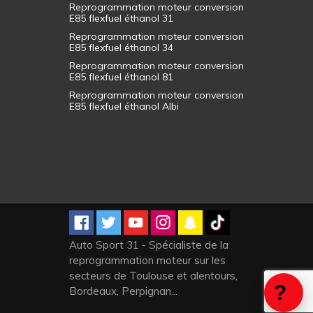
Reprogrammation moteur conversion
E85 flexfuel éthanol 31
Reprogrammation moteur conversion
E85 flexfuel éthanol 34
Reprogrammation moteur conversion
E85 flexfuel éthanol 81
Reprogrammation moteur conversion
E85 flexfuel éthanol Albi
Auto Sport 31 - Spécialiste de la
reprogrammation moteur sur les
secteurs de Toulouse et alentours,
Bordeaux, Perpignan...