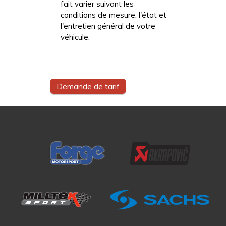
fait varier suivant les
conditions de mesure, l'état et
l'entretien général de votre
véhicule.
Demande de tarif