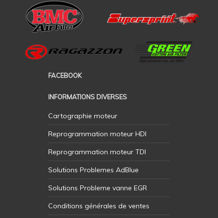
FACEBOOK
INFORMATIONS DIVERSES
Cartographie moteur
Reprogrammation moteur HDI
Reprogrammation moteur TDI
Solutions Problemes AdBlue
Solutions Probleme vanne EGR
Conditions générales de ventes