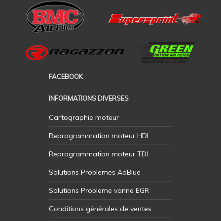
FACEBOOK
INFORMATIONS DIVERSES
Cartographie moteur
Reprogrammation moteur HDI
Reprogrammation moteur TDI
Solutions Problemes AdBlue
Solutions Probleme vanne EGR
Conditions générales de ventes