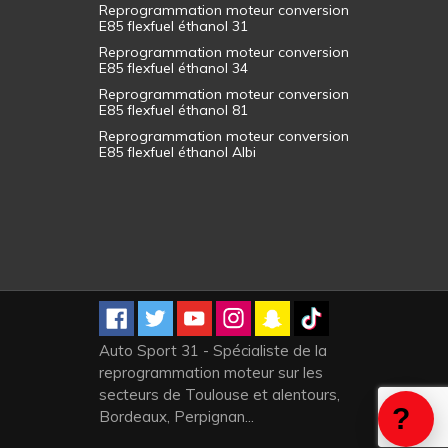
Reprogrammation moteur conversion
E85 flexfuel éthanol 31
Reprogrammation moteur conversion
E85 flexfuel éthanol 34
Reprogrammation moteur conversion
E85 flexfuel éthanol 81
Reprogrammation moteur conversion
E85 flexfuel éthanol Albi
Auto Sport 31 - Spécialiste de la
reprogrammation moteur sur les
secteurs de Toulouse et alentours,
Bordeaux, Perpignan...