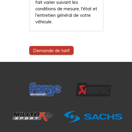
fait varier suivant les
conditions de mesure, l'état et
l'entretien général de votre
véhicule.
Demande de tarif