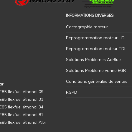
INFORMATIONS DIVERSES
Cartographie moteur
Reprogrammation moteur HDI
Reprogrammation moteur TDI
Solutions Problemes AdBlue
Solutions Probleme vanne EGR
Conditions générales de ventes
ar
5 flexfuel éthanol 09
RGPD
5 flexfuel éthanol 31
5 flexfuel éthanol 34
5 flexfuel éthanol 81
5 flexfuel éthanol Albi