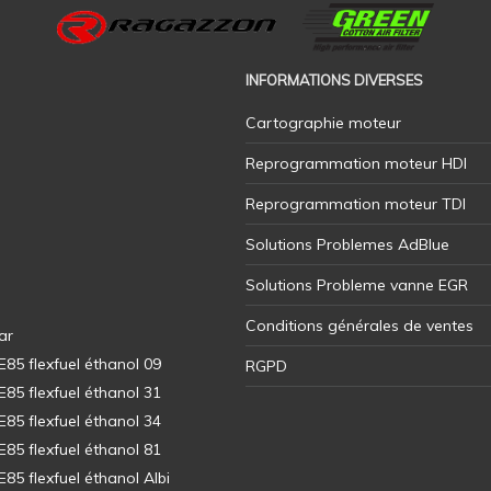
INFORMATIONS DIVERSES
Cartographie moteur
Reprogrammation moteur HDI
Reprogrammation moteur TDI
Solutions Problemes AdBlue
Solutions Probleme vanne EGR
Conditions générales de ventes
ar
5 flexfuel éthanol 09
RGPD
5 flexfuel éthanol 31
5 flexfuel éthanol 34
5 flexfuel éthanol 81
5 flexfuel éthanol Albi