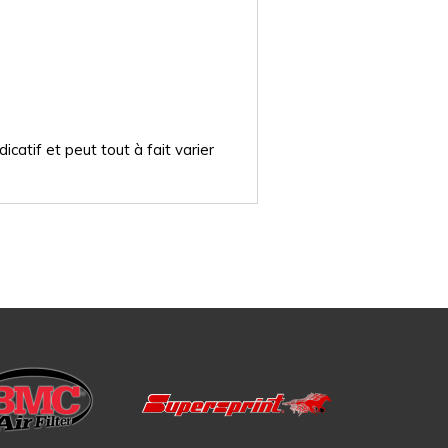
catif et peut tout à fait varier