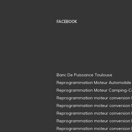
FACEBOOK
Banc De Puissance Toulouse
Reprogrammation Moteur Automobile
Reprogrammation Moteur Camping-C
Reprogrammation moteur conversion E8
Reprogrammation moteur conversion E8
Reprogrammation moteur conversion E8
Reprogrammation moteur conversion E8
Reprogrammation moteur conversion E8