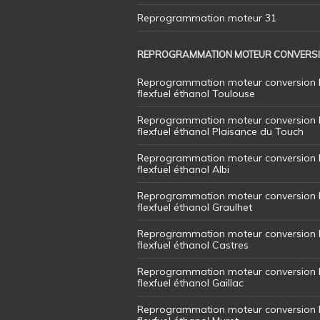
Reprogrammation moteur 31
REPROGRAMMATION MOTEUR CONVERS
Reprogrammation moteur conversion 
flexfuel éthanol Toulouse
Reprogrammation moteur conversion 
flexfuel éthanol Plaisance du Touch
Reprogrammation moteur conversion 
flexfuel éthanol Albi
Reprogrammation moteur conversion 
flexfuel éthanol Graulhet
Reprogrammation moteur conversion 
flexfuel éthanol Castres
Reprogrammation moteur conversion 
flexfuel éthanol Gaillac
Reprogrammation moteur conversion 