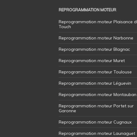
REPROGRAMMATION MOTEUR
Reprogrammation moteur Plaisance d
Touch
Reprogrammation moteur Narbonne
Reprogrammation moteur Blagnac
Reprogrammation moteur Muret
Reprogrammation moteur Toulouse
Reprogrammation moteur Léguevin
Reprogrammation moteur Montauban
Reprogrammation moteur Portet sur
Garonne
Reprogrammation moteur Cugnaux
Reprogrammation moteur Launaguet