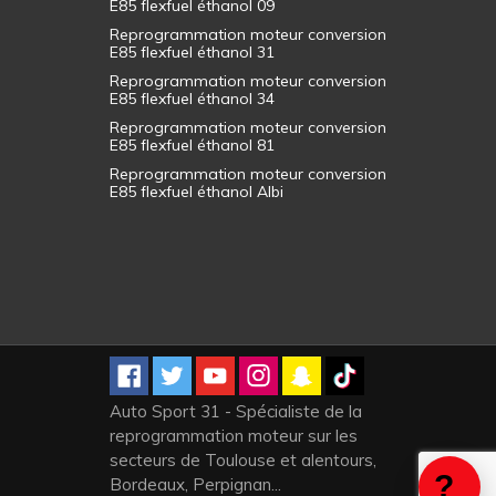
E85 flexfuel éthanol 09
Reprogrammation moteur conversion
E85 flexfuel éthanol 31
Reprogrammation moteur conversion
E85 flexfuel éthanol 34
Reprogrammation moteur conversion
E85 flexfuel éthanol 81
Reprogrammation moteur conversion
E85 flexfuel éthanol Albi
Auto Sport 31 - Spécialiste de la
reprogrammation moteur sur les
secteurs de Toulouse et alentours,
Bordeaux, Perpignan...