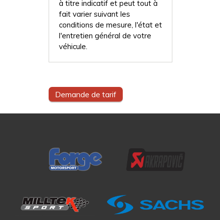
à titre indicatif et peut tout à
fait varier suivant les
conditions de mesure, l'état et
l'entretien général de votre
véhicule.
Demande de tarif