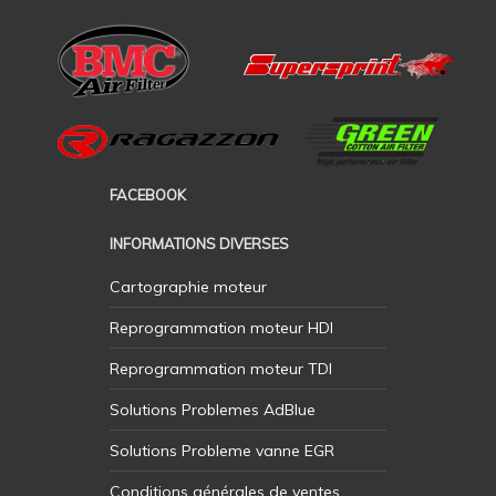
FACEBOOK
INFORMATIONS DIVERSES
Cartographie moteur
Reprogrammation moteur HDI
Reprogrammation moteur TDI
Solutions Problemes AdBlue
Solutions Probleme vanne EGR
Conditions générales de ventes