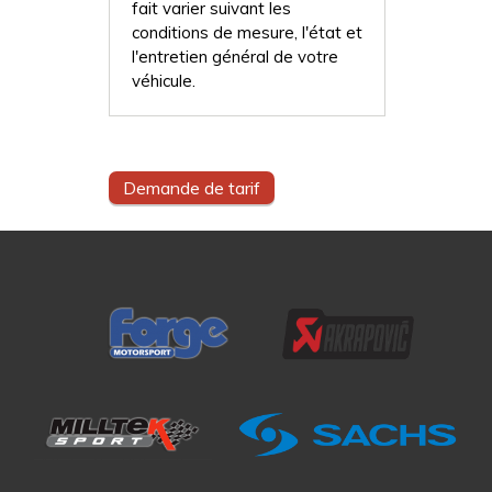
fait varier suivant les
conditions de mesure, l'état et
l'entretien général de votre
véhicule.
Demande de tarif