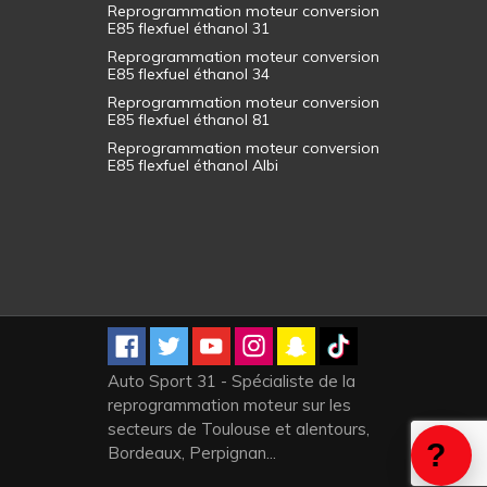
Reprogrammation moteur conversion
E85 flexfuel éthanol 31
Reprogrammation moteur conversion
E85 flexfuel éthanol 34
Reprogrammation moteur conversion
E85 flexfuel éthanol 81
Reprogrammation moteur conversion
E85 flexfuel éthanol Albi
Auto Sport 31 - Spécialiste de la
reprogrammation moteur sur les
secteurs de Toulouse et alentours,
Bordeaux, Perpignan...