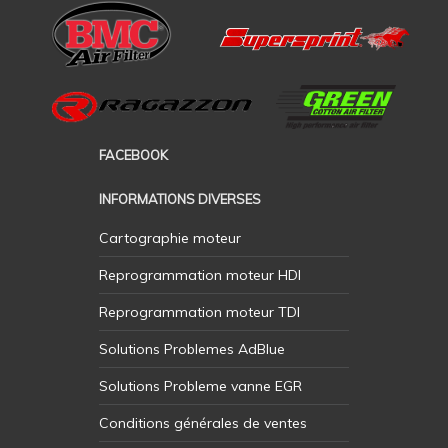
FACEBOOK
INFORMATIONS DIVERSES
Cartographie moteur
Reprogrammation moteur HDI
Reprogrammation moteur TDI
Solutions Problemes AdBlue
Solutions Probleme vanne EGR
Conditions générales de ventes