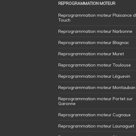
REPROGRAMMATION MOTEUR
Reprogrammation moteur Plaisance d
Touch
Reprogrammation moteur Narbonne
Reprogrammation moteur Blagnac
Reprogrammation moteur Muret
Reprogrammation moteur Toulouse
Reprogrammation moteur Léguevin
Reprogrammation moteur Montauban
Reprogrammation moteur Portet sur
Garonne
Reprogrammation moteur Cugnaux
Reprogrammation moteur Launaguet