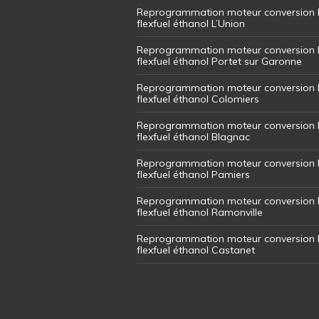
Reprogrammation moteur conversion 
flexfuel éthanol L’Union
Reprogrammation moteur conversion 
flexfuel éthanol Portet sur Garonne
Reprogrammation moteur conversion 
flexfuel éthanol Colomiers
Reprogrammation moteur conversion 
flexfuel éthanol Blagnac
Reprogrammation moteur conversion 
flexfuel éthanol Pamiers
Reprogrammation moteur conversion 
flexfuel éthanol Ramonville
Reprogrammation moteur conversion 
flexfuel éthanol Castanet