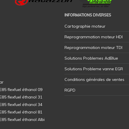
INFORMATIONS DIVERSES
Cartographie moteur
Reprogrammation moteur HDI
Reprogrammation moteur TDI
Solutions Problemes AdBlue
Solutions Probleme vanne EGR
Conditions générales de ventes
ar
5 flexfuel éthanol 09
RGPD
5 flexfuel éthanol 31
5 flexfuel éthanol 34
5 flexfuel éthanol 81
5 flexfuel éthanol Albi