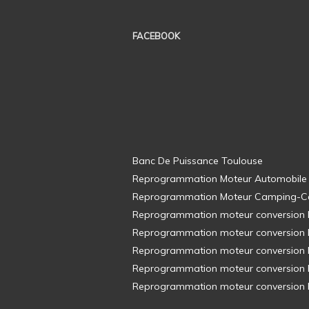
FACEBOOK
Banc De Puissance Toulouse
Reprogrammation Moteur Automobile
Reprogrammation Moteur Camping-C
Reprogrammation moteur conversion E8
Reprogrammation moteur conversion E8
Reprogrammation moteur conversion E8
Reprogrammation moteur conversion E8
Reprogrammation moteur conversion E8