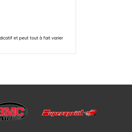
catif et peut tout à fait varier