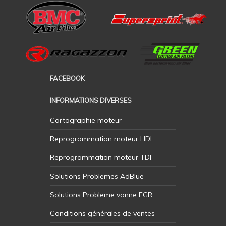
FACEBOOK
INFORMATIONS DIVERSES
Cartographie moteur
Reprogrammation moteur HDI
Reprogrammation moteur TDI
Solutions Problemes AdBlue
Solutions Probleme vanne EGR
Conditions générales de ventes