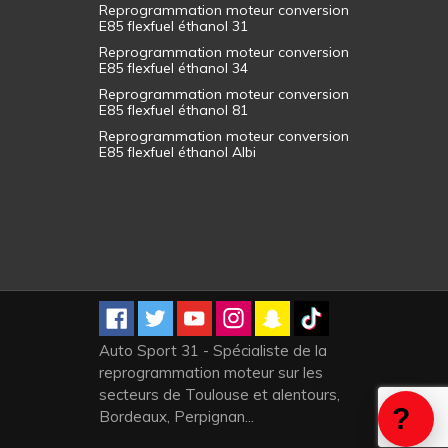
Reprogrammation moteur conversion
E85 flexfuel éthanol 31
Reprogrammation moteur conversion
E85 flexfuel éthanol 34
Reprogrammation moteur conversion
E85 flexfuel éthanol 81
Reprogrammation moteur conversion
E85 flexfuel éthanol Albi
Auto Sport 31 - Spécialiste de la
reprogrammation moteur sur les
secteurs de Toulouse et alentours,
Bordeaux, Perpignan...