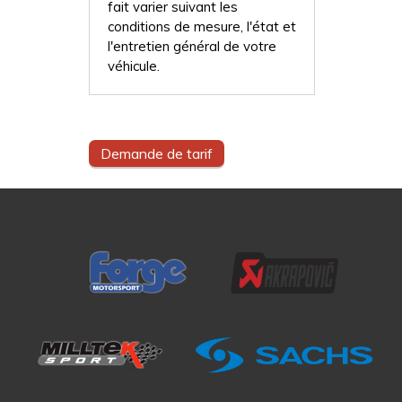
fait varier suivant les
conditions de mesure, l'état et
l'entretien général de votre
véhicule.
Demande de tarif