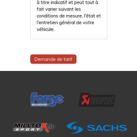
à titre indicatif et peut tout à
fait varier suivant les
conditions de mesure, l'état et
l'entretien général de votre
véhicule.
Demande de tarif