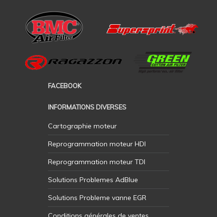
FACEBOOK
INFORMATIONS DIVERSES
Cartographie moteur
Reprogrammation moteur HDI
Reprogrammation moteur TDI
Solutions Problemes AdBlue
Solutions Probleme vanne EGR
Conditions générales de ventes