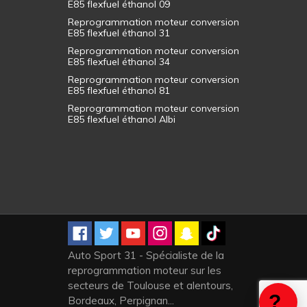
E85 flexfuel éthanol 09
Reprogrammation moteur conversion
E85 flexfuel éthanol 31
Reprogrammation moteur conversion
E85 flexfuel éthanol 34
Reprogrammation moteur conversion
E85 flexfuel éthanol 81
Reprogrammation moteur conversion
E85 flexfuel éthanol Albi
Auto Sport 31 - Spécialiste de la
reprogrammation moteur sur les
secteurs de Toulouse et alentours,
Bordeaux, Perpignan...