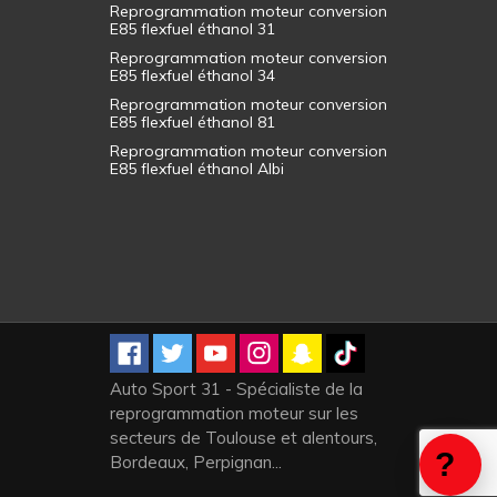
Reprogrammation moteur conversion
E85 flexfuel éthanol 31
Reprogrammation moteur conversion
E85 flexfuel éthanol 34
Reprogrammation moteur conversion
E85 flexfuel éthanol 81
Reprogrammation moteur conversion
E85 flexfuel éthanol Albi
Auto Sport 31 - Spécialiste de la
reprogrammation moteur sur les
secteurs de Toulouse et alentours,
Bordeaux, Perpignan...