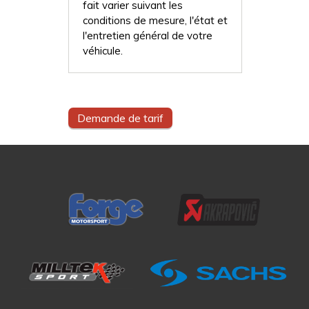
fait varier suivant les
conditions de mesure, l'état et
l'entretien général de votre
véhicule.
Demande de tarif