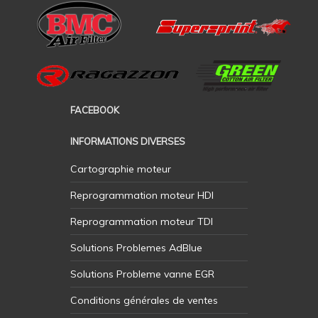
FACEBOOK
INFORMATIONS DIVERSES
Cartographie moteur
Reprogrammation moteur HDI
Reprogrammation moteur TDI
Solutions Problemes AdBlue
Solutions Probleme vanne EGR
Conditions générales de ventes