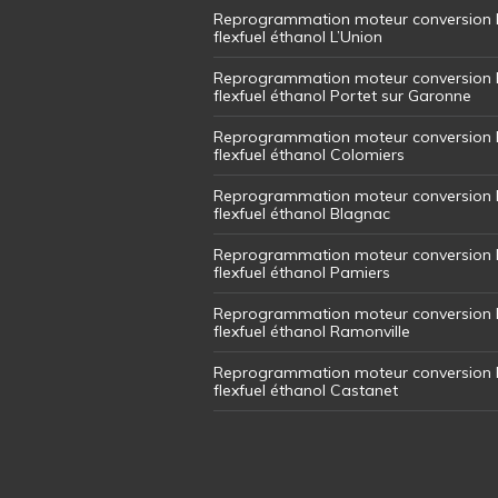
Reprogrammation moteur conversion 
flexfuel éthanol L’Union
Reprogrammation moteur conversion 
flexfuel éthanol Portet sur Garonne
Reprogrammation moteur conversion 
flexfuel éthanol Colomiers
Reprogrammation moteur conversion 
flexfuel éthanol Blagnac
Reprogrammation moteur conversion 
flexfuel éthanol Pamiers
Reprogrammation moteur conversion 
flexfuel éthanol Ramonville
Reprogrammation moteur conversion 
flexfuel éthanol Castanet