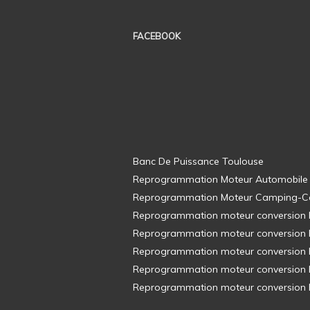
FACEBOOK
Banc De Puissance Toulouse
Reprogrammation Moteur Automobile
Reprogrammation Moteur Camping-C
Reprogrammation moteur conversion E8
Reprogrammation moteur conversion E8
Reprogrammation moteur conversion E8
Reprogrammation moteur conversion E8
Reprogrammation moteur conversion E8