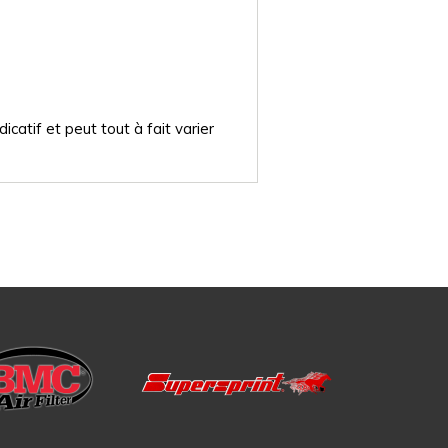
catif et peut tout à fait varier