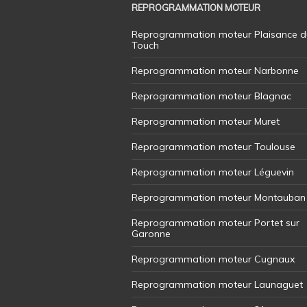
REPROGRAMMATION MOTEUR
Reprogrammation moteur Plaisance d
Touch
Reprogrammation moteur Narbonne
Reprogrammation moteur Blagnac
Reprogrammation moteur Muret
Reprogrammation moteur Toulouse
Reprogrammation moteur Léguevin
Reprogrammation moteur Montauban
Reprogrammation moteur Portet sur
Garonne
Reprogrammation moteur Cugnaux
Reprogrammation moteur Launaguet