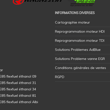
INFORMATIONS DIVERSES
Cartographie moteur
Reprogrammation moteur HDI
Reprogrammation moteur TDI
Solutions Problemes AdBlue
Solutions Probleme vanne EGR
Conditions générales de ventes
ar
5 flexfuel éthanol 09
RGPD
5 flexfuel éthanol 31
5 flexfuel éthanol 34
5 flexfuel éthanol 81
5 flexfuel éthanol Albi