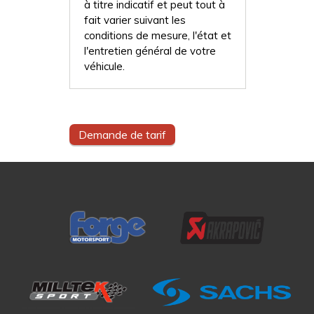
à titre indicatif et peut tout à
fait varier suivant les
conditions de mesure, l'état et
l'entretien général de votre
véhicule.
Demande de tarif