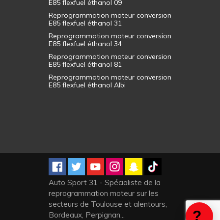
E85 flexfuel éthanol 09
Reprogrammation moteur conversion
E85 flexfuel éthanol 31
Reprogrammation moteur conversion
E85 flexfuel éthanol 34
Reprogrammation moteur conversion
E85 flexfuel éthanol 81
Reprogrammation moteur conversion
E85 flexfuel éthanol Albi
Auto Sport 31 - Spécialiste de la
reprogrammation moteur sur les
secteurs de Toulouse et alentours,
Bordeaux, Perpignan...