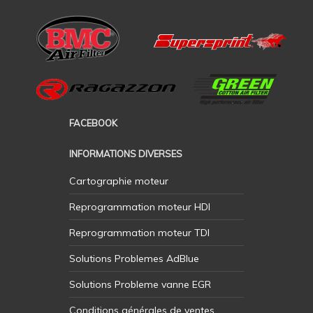
FACEBOOK
INFORMATIONS DIVERSES
Cartographie moteur
Reprogrammation moteur HDI
Reprogrammation moteur TDI
Solutions Problemes AdBlue
Solutions Probleme vanne EGR
Conditions générales de ventes