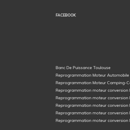
FACEBOOK
Banc De Puissance Toulouse
Reprogrammation Moteur Automobile
Reprogrammation Moteur Camping-C
Reprogrammation moteur conversion E8
Reprogrammation moteur conversion E8
Reprogrammation moteur conversion E8
Reprogrammation moteur conversion E8
Reprogrammation moteur conversion E8