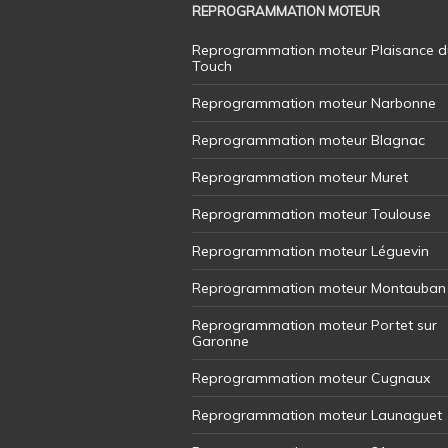
REPROGRAMMATION MOTEUR
Reprogrammation moteur Plaisance d
Touch
Reprogrammation moteur Narbonne
Reprogrammation moteur Blagnac
Reprogrammation moteur Muret
Reprogrammation moteur Toulouse
Reprogrammation moteur Léguevin
Reprogrammation moteur Montauban
Reprogrammation moteur Portet sur
Garonne
Reprogrammation moteur Cugnaux
Reprogrammation moteur Launaguet