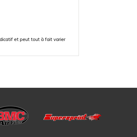
catif et peut tout à fait varier