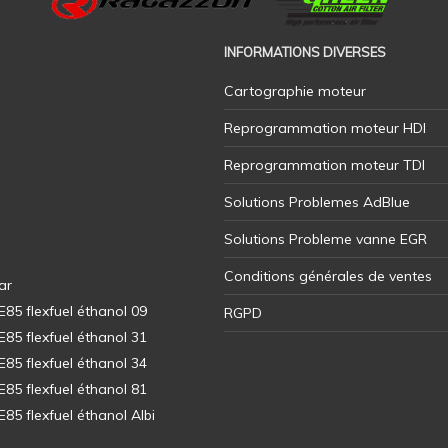
INFORMATIONS DIVERSES
Cartographie moteur
Reprogrammation moteur HDI
Reprogrammation moteur TDI
Solutions Problemes AdBlue
Solutions Probleme vanne EGR
Conditions générales de ventes
ar
5 flexfuel éthanol 09
RGPD
5 flexfuel éthanol 31
5 flexfuel éthanol 34
5 flexfuel éthanol 81
5 flexfuel éthanol Albi