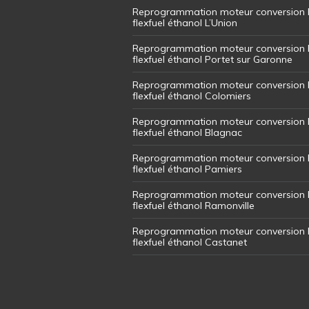
Reprogrammation moteur conversion 
flexfuel éthanol L’Union
Reprogrammation moteur conversion 
flexfuel éthanol Portet sur Garonne
Reprogrammation moteur conversion 
flexfuel éthanol Colomiers
Reprogrammation moteur conversion 
flexfuel éthanol Blagnac
Reprogrammation moteur conversion 
flexfuel éthanol Pamiers
Reprogrammation moteur conversion 
flexfuel éthanol Ramonville
Reprogrammation moteur conversion 
flexfuel éthanol Castanet