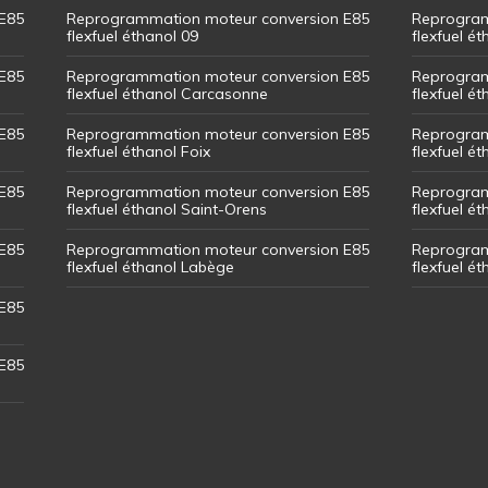
E85
Reprogrammation moteur conversion E85
Reprogram
flexfuel éthanol 09
flexfuel é
E85
Reprogrammation moteur conversion E85
Reprogram
flexfuel éthanol Carcasonne
flexfuel é
E85
Reprogrammation moteur conversion E85
Reprogram
flexfuel éthanol Foix
flexfuel ét
E85
Reprogrammation moteur conversion E85
Reprogram
flexfuel éthanol Saint-Orens
flexfuel ét
E85
Reprogrammation moteur conversion E85
Reprogram
flexfuel éthanol Labège
flexfuel é
E85
E85