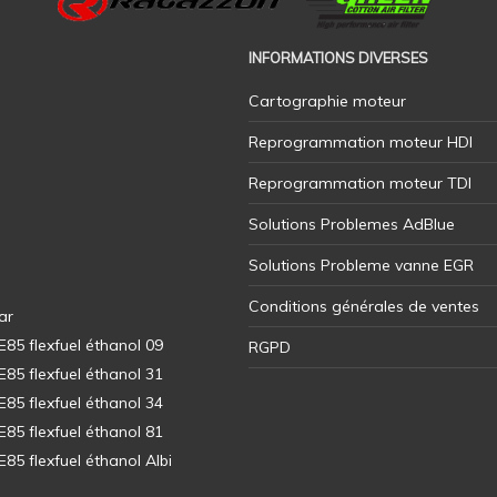
INFORMATIONS DIVERSES
Cartographie moteur
Reprogrammation moteur HDI
Reprogrammation moteur TDI
Solutions Problemes AdBlue
Solutions Probleme vanne EGR
Conditions générales de ventes
ar
5 flexfuel éthanol 09
RGPD
5 flexfuel éthanol 31
5 flexfuel éthanol 34
5 flexfuel éthanol 81
5 flexfuel éthanol Albi