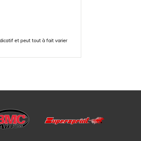
catif et peut tout à fait varier