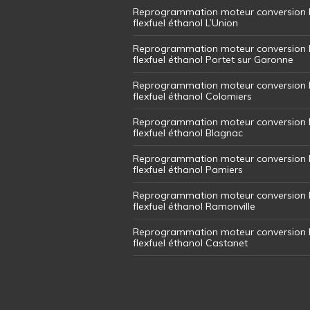
Reprogrammation moteur conversion 
flexfuel éthanol L’Union
Reprogrammation moteur conversion 
flexfuel éthanol Portet sur Garonne
Reprogrammation moteur conversion 
flexfuel éthanol Colomiers
Reprogrammation moteur conversion 
flexfuel éthanol Blagnac
Reprogrammation moteur conversion 
flexfuel éthanol Pamiers
Reprogrammation moteur conversion 
flexfuel éthanol Ramonville
Reprogrammation moteur conversion 
flexfuel éthanol Castanet