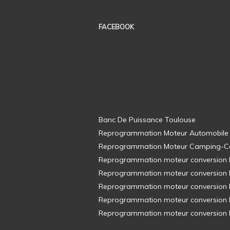
FACEBOOK
Banc De Puissance Toulouse
Reprogrammation Moteur Automobile
Reprogrammation Moteur Camping-C
Reprogrammation moteur conversion E8
Reprogrammation moteur conversion E8
Reprogrammation moteur conversion E8
Reprogrammation moteur conversion E8
Reprogrammation moteur conversion E8