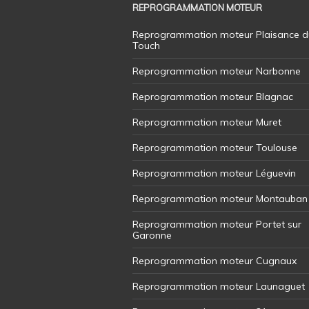
REPROGRAMMATION MOTEUR
Reprogrammation moteur Plaisance d
Touch
Reprogrammation moteur Narbonne
Reprogrammation moteur Blagnac
Reprogrammation moteur Muret
Reprogrammation moteur Toulouse
Reprogrammation moteur Léguevin
Reprogrammation moteur Montauban
Reprogrammation moteur Portet sur
Garonne
Reprogrammation moteur Cugnaux
Reprogrammation moteur Launaguet