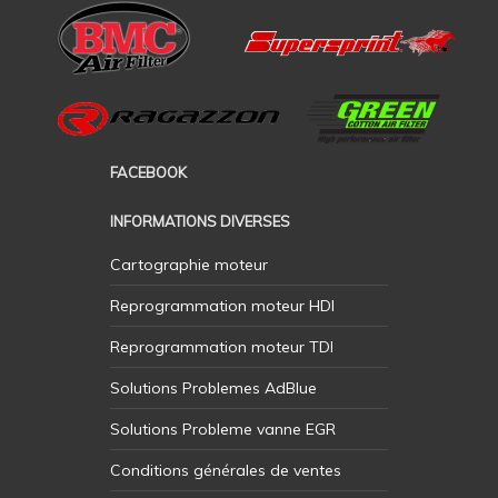
FACEBOOK
INFORMATIONS DIVERSES
Cartographie moteur
Reprogrammation moteur HDI
Reprogrammation moteur TDI
Solutions Problemes AdBlue
Solutions Probleme vanne EGR
Conditions générales de ventes