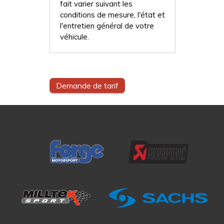
fait varier suivant les
conditions de mesure, l'état et
l'entretien général de votre
véhicule.
Demande de tarif