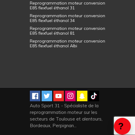
Reprogrammation moteur conversion
E85 flexfuel éthanol 31
Reprogrammation moteur conversion
E85 flexfuel éthanol 34
Reprogrammation moteur conversion
E85 flexfuel éthanol 81
Reprogrammation moteur conversion
E85 flexfuel éthanol Albi
Auto Sport 31 - Spécialiste de la
reprogrammation moteur sur les
secteurs de Toulouse et alentours,
Bordeaux, Perpignan...