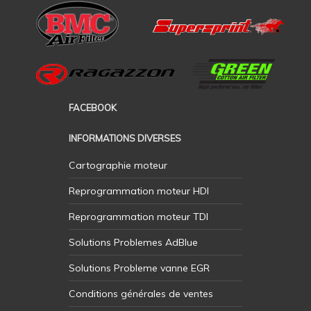
FACEBOOK
INFORMATIONS DIVERSES
Cartographie moteur
Reprogrammation moteur HDI
Reprogrammation moteur TDI
Solutions Problemes AdBlue
Solutions Probleme vanne EGR
Conditions générales de ventes