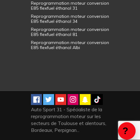
Reprogrammation moteur conversion
E85 flexfuel éthanol 31
Reprogrammation moteur conversion
E85 flexfuel éthanol 34
Reprogrammation moteur conversion
E85 flexfuel éthanol 81
Reprogrammation moteur conversion
E85 flexfuel éthanol Albi
Auto Sport 31 - Spécialiste de la
reprogrammation moteur sur les
secteurs de Toulouse et alentours,
Bordeaux, Perpignan...