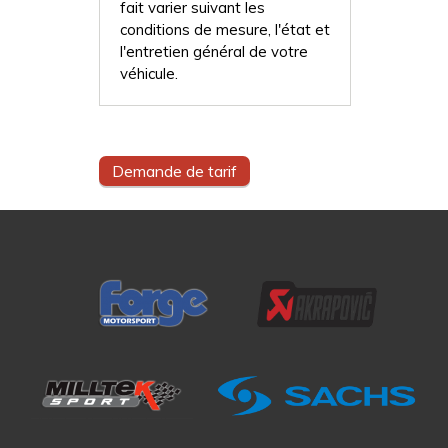
fait varier suivant les
conditions de mesure, l'état et
l'entretien général de votre
véhicule.
Demande de tarif