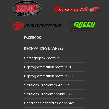
FACEBOOK
INFORMATIONS DIVERSES
Cartographie moteur
Reprogrammation moteur HDI
Reprogrammation moteur TDI
Solutions Problemes AdBlue
Solutions Probleme vanne EGR
Conditions générales de ventes