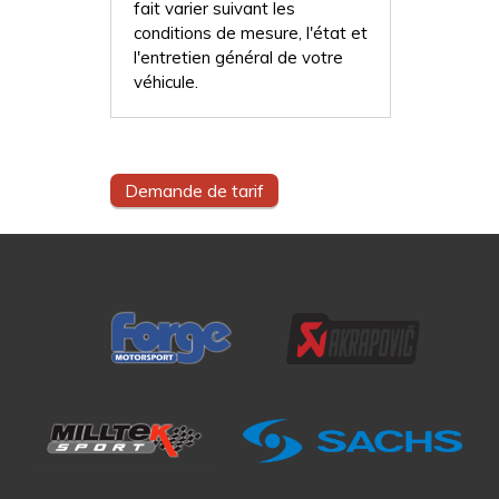
fait varier suivant les
conditions de mesure, l'état et
l'entretien général de votre
véhicule.
Demande de tarif