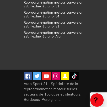
Reprogrammation moteur conversion
E85 flexfuel éthanol 31
Reprogrammation moteur conversion
E85 flexfuel éthanol 34
Reprogrammation moteur conversion
E85 flexfuel éthanol 81
Reprogrammation moteur conversion
E85 flexfuel éthanol Albi
Auto Sport 31 - Spécialiste de la
reprogrammation moteur sur les
secteurs de Toulouse et alentours,
Bordeaux, Perpignan...