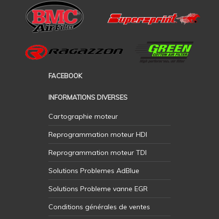
FACEBOOK
INFORMATIONS DIVERSES
Cartographie moteur
Reprogrammation moteur HDI
Reprogrammation moteur TDI
Solutions Problemes AdBlue
Solutions Probleme vanne EGR
Conditions générales de ventes