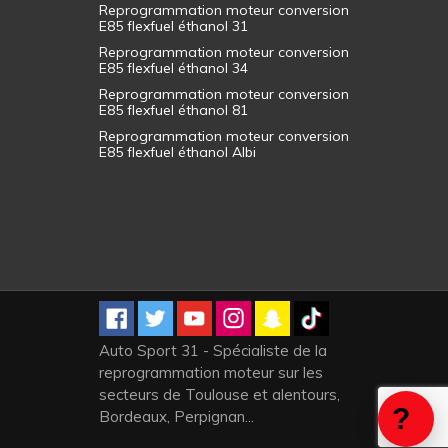
Reprogrammation moteur conversion
E85 flexfuel éthanol 31
Reprogrammation moteur conversion
E85 flexfuel éthanol 34
Reprogrammation moteur conversion
E85 flexfuel éthanol 81
Reprogrammation moteur conversion
E85 flexfuel éthanol Albi
Auto Sport 31 - Spécialiste de la
reprogrammation moteur sur les
secteurs de Toulouse et alentours,
Bordeaux, Perpignan...