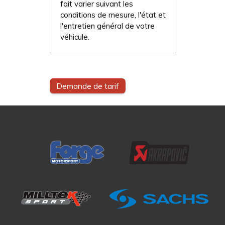
fait varier suivant les
conditions de mesure, l'état et
l'entretien général de votre
véhicule.
Demande de tarif